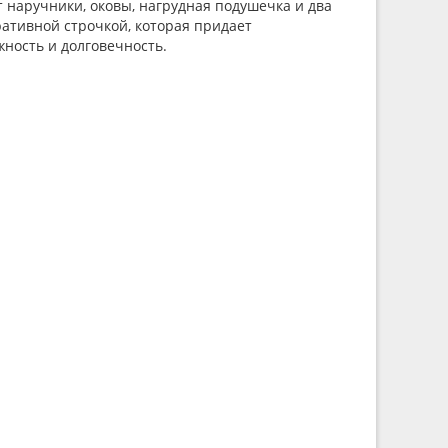
 наручники, оковы, нагрудная подушечка и два
ативной строчкой, которая придает
ность и долговечность.