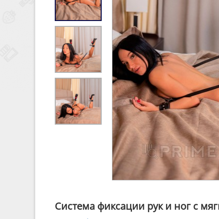
Система фиксации рук и ног с мя