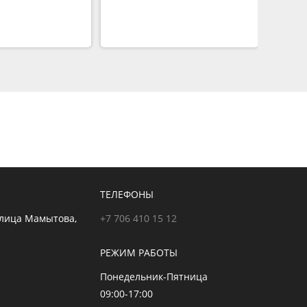
ТЕЛЕФОНЫ
улица Мамытова,
+7 706 410 15 12
РЕЖИМ РАБОТЫ
Понедельник-Пятница
09:00-17:00