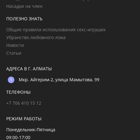
Насадки на член
ПОЛЕЗНО ЗНАТЬ
Общие правила использования секс-игрушек
Убранство любовного ложа
Новости
Статьи
АДРЕСА В Г. АЛМАТЫ
Мкр. Айгерим-2, улица Мамытова, 99
ТЕЛЕФОНЫ
+7 706 410 15 12
РЕЖИМ РАБОТЫ
Понедельник-Пятница
09:00-17:00