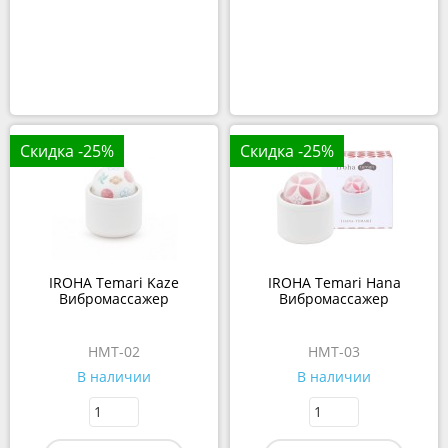
Скидка -25%
Скидка -25%
IROHA Temari Kaze
IROHA Temari Hana
Вибромассажер
Вибромассажер
HMT-02
HMT-03
В наличии
В наличии