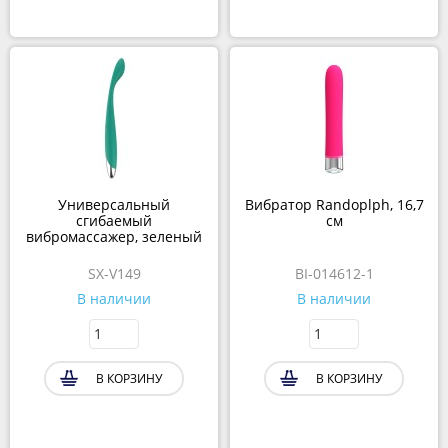
Универсальный
Вибратор Randoplph, 16,7
сгибаемый
см
вибромассажер, зеленый
SX-V149
BI-014612-1
В наличии
В наличии
В КОРЗИНУ
В КОРЗИНУ