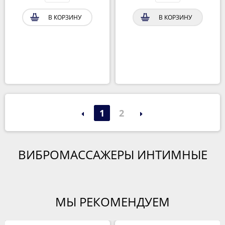
В КОРЗИНУ
В КОРЗИНУ
1
2
ВИБРОМАССАЖЕРЫ ИНТИМНЫЕ
МЫ РЕКОМЕНДУЕМ