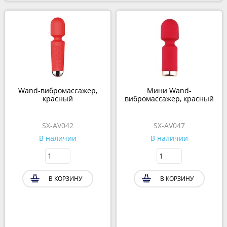
Wand-вибромассажер,
Мини Wand-
красный
вибромассажер, красный
SX-AV042
SX-AV047
В наличии
В наличии
В КОРЗИНУ
В КОРЗИНУ