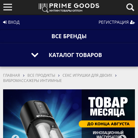
ВХОД
РЕГИСТРАЦИЯ
ВСЕ БРЕНДЫ
КАТАЛОГ ТОВАРОВ
ГЛАВНАЯ
ВСЕ ПРОДУКТЫ
СЕКС ИГРУШКИ ДЛЯ ДВОИХ
ВИБРОМАССАЖЕРЫ ИНТИМНЫЕ