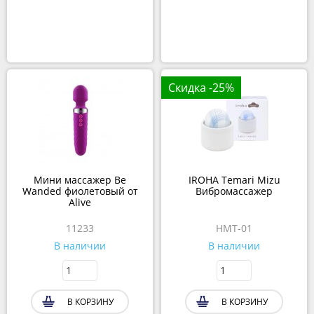
Скидка -25%
Мини массажер Be
IROHA Temari Mizu
Wanded фиолетовый от
Вибромассажер
Alive
11233
HMT-01
В наличии
В наличии
В КОРЗИНУ
В КОРЗИНУ