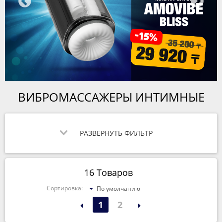
ВИБРОМАССАЖЕРЫ ИНТИМНЫЕ
РАЗВЕРНУТЬ ФИЛЬТР
16 Товаров
Сортировка:
По умолчанию
1
2