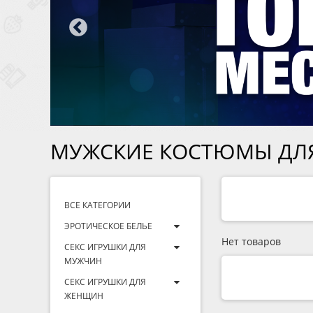
МУЖСКИЕ КОСТЮМЫ ДЛЯ
ВСЕ КАТЕГОРИИ
ЭРОТИЧЕСКОЕ БЕЛЬЕ
Нет товаров
СЕКС ИГРУШКИ ДЛЯ
МУЖЧИН
СЕКС ИГРУШКИ ДЛЯ
ЖЕНЩИН