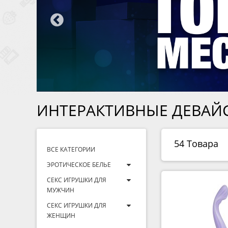
ИНТЕРАКТИВНЫЕ ДЕВАЙ
54 Товара
ВСЕ КАТЕГОРИИ
ЭРОТИЧЕСКОЕ БЕЛЬЕ
СЕКС ИГРУШКИ ДЛЯ
МУЖЧИН
СЕКС ИГРУШКИ ДЛЯ
ЖЕНЩИН