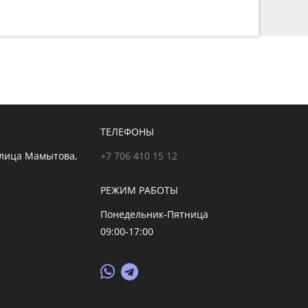
ТЕЛЕФОНЫ
улица Мамытова,
+7 706 410 15 12
РЕЖИМ РАБОТЫ
Понедельник-Пятница
09:00-17:00