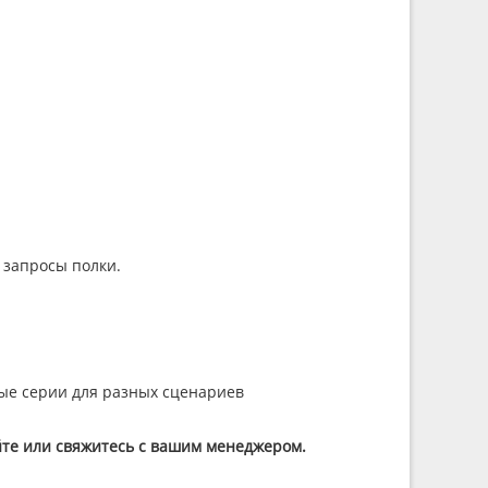
 запросы полки.
ные серии для разных сценариев
айте или свяжитесь с вашим менеджером.