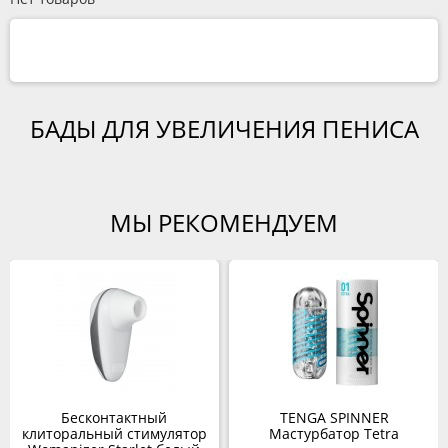
БАДЫ ДЛЯ УВЕЛИЧЕНИЯ ПЕНИСА
МЫ РЕКОМЕНДУЕМ
Бесконтактный
TENGA SPINNER
клиторальный стимулятор
Мастурбатор Tetra