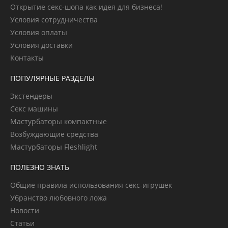
Открытие секс-шопа как идея для бизнеса!
Условия сотрудничества
Условия оплаты
Условия доставки
Контакты
ПОПУЛЯРНЫЕ РАЗДЕЛЫ
Экстендеры
Секс машины
Мастурбаторы компактные
Возбуждающие средства
Мастурбаторы Fleshlight
ПОЛЕЗНО ЗНАТЬ
Общие правила использования секс-игрушек
Убранство любовного ложа
Новости
Статьи