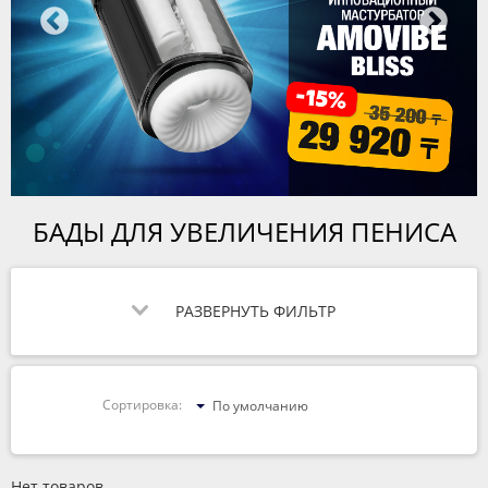
БАДЫ ДЛЯ УВЕЛИЧЕНИЯ ПЕНИСА
РАЗВЕРНУТЬ ФИЛЬТР
Сортировка:
По умолчанию
Нет товаров