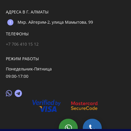
АДРЕСА В Г. АЛМАТЫ
Мкр. Айгерим-2, улица Мамытова, 99
ТЕЛЕФОНЫ
+7 706 410 15 12
РЕЖИМ РАБОТЫ
Понедельник-Пятница
09:00-17:00