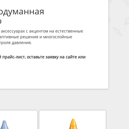
аксессуарах с акцентом на естественные
даптивные решения и многослойные
нтроля давления.
 прайс-лист, оставьте заявку на сайте или