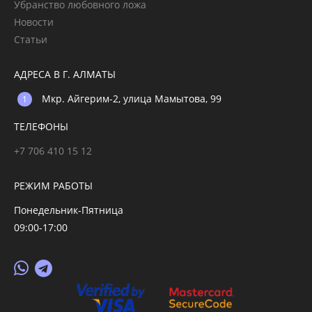
Убранство любовного ложа
Новости
Статьи
АДРЕСА В Г. АЛМАТЫ
Мкр. Айгерим-2, улица Мамытова, 99
ТЕЛЕФОНЫ
+7 706 410 15 12
РЕЖИМ РАБОТЫ
Понедельник-Пятница
09:00-17:00