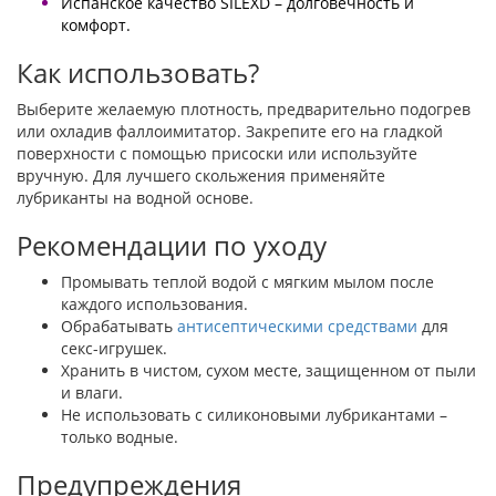
Испанское качество SILEXD – долговечность и
комфорт.
Как использовать?
Выберите желаемую плотность, предварительно подогрев
или охладив фаллоимитатор. Закрепите его на гладкой
поверхности с помощью присоски или используйте
вручную. Для лучшего скольжения применяйте
лубриканты на водной основе.
Рекомендации по уходу
Промывать теплой водой с мягким мылом после
каждого использования.
Обрабатывать
антисептическими средствами
для
секс-игрушек.
Хранить в чистом, сухом месте, защищенном от пыли
и влаги.
Не использовать с силиконовыми лубрикантами –
только водные.
Предупреждения