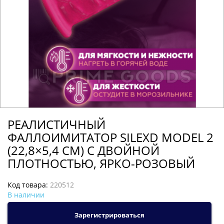
РЕАЛИСТИЧНЫЙ
ФАЛЛОИМИТАТОР SILEXD MODEL 2
(22,8×5,4 СМ) С ДВОЙНОЙ
ПЛОТНОСТЬЮ, ЯРКО-РОЗОВЫЙ
Код товара:
220512
В наличии
Зарегистрироваться