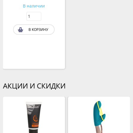
В наличии
В КОРЗИНУ
АКЦИИ И СКИДКИ