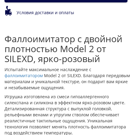
Условия доставки и оплаты
Фаллоимитатор с двойной
плотностью Model 2 от
SILEXD, ярко-розовый
Испытайте максимальное наслаждение с
фаллоимитатором
Model 2 от SILEXD. Благодаря передовым
материалам и уникальной текстуре, он подарит вам яркие
и незабываемые ощущения.
Игрушка изготовлена из смеси гипоаллергенного
силекспана и силикона в эффектном ярко-розовом цвете.
Детализированная структура с выпуклой головкой,
рельефными венами и упругим стволом обеспечивает
реалистичные тактильные ощущения. Уникальная
технология позволяет менять плотность фаллоимитатора
под воздействием температуры.