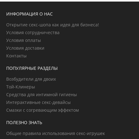
ИНФОРМАЦИЯ О НАС
Открытие секс-шопа как идея для бизнеса!
Условия сотрудничества
Условия оплаты
Условия доставки
Контакты
ПОПУЛЯРНЫЕ РАЗДЕЛЫ
Возбудители для двоих
Той-Клинеры
Средства для интимной гигиены
Интерактивные секс-девайсы
Смазки с согревающим эффектом
ПОЛЕЗНО ЗНАТЬ
Общие правила использования секс-игрушек