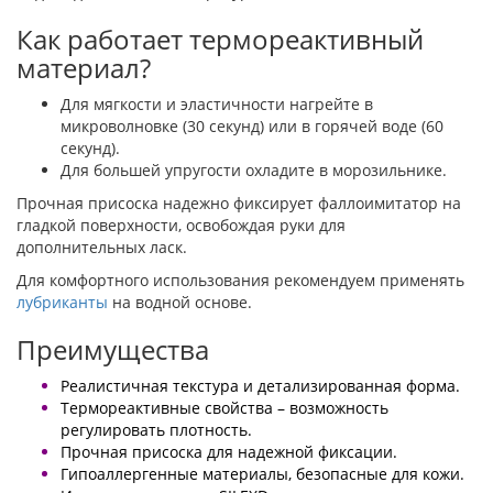
Как работает термореактивный
материал?
Для мягкости и эластичности нагрейте в
микроволновке (30 секунд) или в горячей воде (60
секунд).
Для большей упругости охладите в морозильнике.
Прочная присоска надежно фиксирует фаллоимитатор на
гладкой поверхности, освобождая руки для
дополнительных ласк.
Для комфортного использования рекомендуем применять
лубриканты
на водной основе.
Преимущества
Реалистичная текстура и детализированная форма.
Термореактивные свойства – возможность
регулировать плотность.
Прочная присоска для надежной фиксации.
Гипоаллергенные материалы, безопасные для кожи.