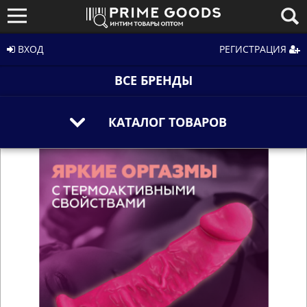
ВХОД
РЕГИСТРАЦИЯ
ВСЕ БРЕНДЫ
КАТАЛОГ ТОВАРОВ