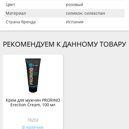
Цвет
розовый
Материал
силикон, силекспан
Страна бренда
Испания
РЕКОМЕНДУЕМ К ДАННОМУ ТОВАРУ
Крем для мужчин PRORINO
Erection Cream, 100 мл
78202
В наличии