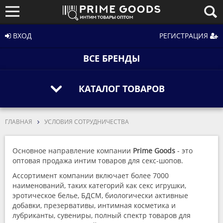
ВХОД
РЕГИСТРАЦИЯ
ВСЕ БРЕНДЫ
КАТАЛОГ ТОВАРОВ
ГЛАВНАЯ
УСЛОВИЯ СОТРУДНИЧЕСТВА
Основное направление компании
Prime Goods
- это
оптовая продажа интим товаров для секс-шопов.
Ассортимент компании включает более 7000
наименований, таких категорий как секс игрушки,
эротическое белье, БДСМ, биологически активные
добавки, презервативы, интимная косметика и
лубриканты, сувениры, полный спектр товаров для