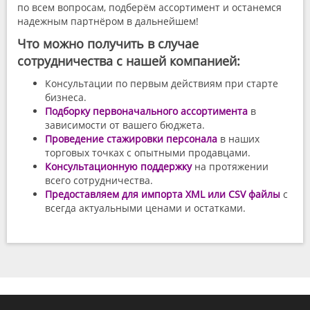
по всем вопросам, подберём ассортимент и останемся
надежным партнёром в дальнейшем!
Что можно получить в случае
сотрудничества с нашей компанией:
Консультации по первым действиям при старте
бизнеса.
Подборку первоначального ассортимента
в
зависимости от вашего бюджета.
Проведение стажировки персонала
в наших
торговых точках с опытными продавцами.
Консультационную поддержку
на протяжении
всего сотрудничества.
Предоставляем для импорта XML или CSV файлы
с
всегда актуальными ценами и остатками.