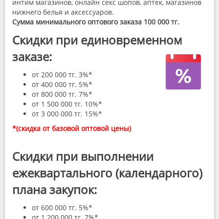
интим магазинов, онлайн секс шопов, аптек, магазинов
нижнего белья и аксессуаров.
Сумма минимального оптового заказа 100 000 тг.
Скидки при единовременном
заказе:
от 200 000 тг. 3%*
от 400 000 тг. 5%*
от 800 000 тг. 7%*
от 1 500 000 тг. 10%*
от 3 000 000 тг. 15%*
*(скидка от базовой оптовой цены)
Скидки при выполнении
ежеквартального (календарного)
плана закупок:
от 600 000 тг. 5%*
от 1 200 000 тг. 7%*