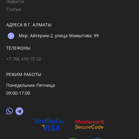
Новости
Статьи
АДРЕСА В Г. АЛМАТЫ
Мкр. Айгерим-2, улица Мамытова, 99
ТЕЛЕФОНЫ
+7 706 410 15 12
РЕЖИМ РАБОТЫ
Понедельник-Пятница
09:00-17:00