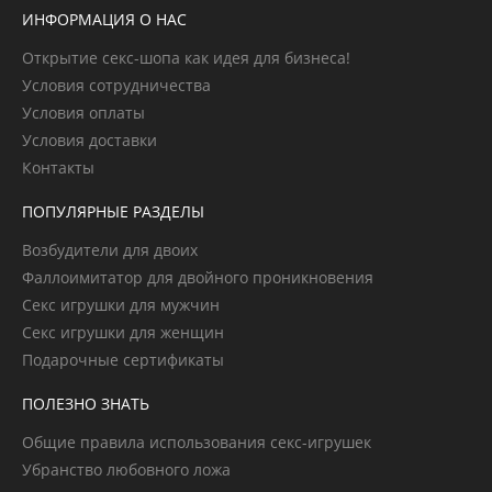
ИНФОРМАЦИЯ О НАС
Открытие секс-шопа как идея для бизнеса!
Условия сотрудничества
Условия оплаты
Условия доставки
Контакты
ПОПУЛЯРНЫЕ РАЗДЕЛЫ
Возбудители для двоих
Фаллоимитатор для двойного проникновения
Секс игрушки для мужчин
Секс игрушки для женщин
Подарочные сертификаты
ПОЛЕЗНО ЗНАТЬ
Общие правила использования секс-игрушек
Убранство любовного ложа