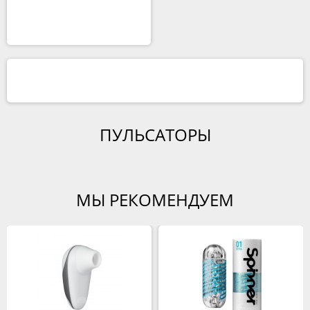
ПУЛЬСАТОРЫ
МЫ РЕКОМЕНДУЕМ