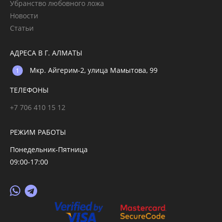
Убранство любовного ложа
Новости
Статьи
АДРЕСА В Г. АЛМАТЫ
Мкр. Айгерим-2, улица Мамытова, 99
ТЕЛЕФОНЫ
+7 706 410 15 12
РЕЖИМ РАБОТЫ
Понедельник-Пятница
09:00-17:00