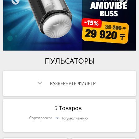
ПУЛЬСАТОРЫ
РАЗВЕРНУТЬ ФИЛЬТР
5 Товаров
Сортировка:
По умолчанию