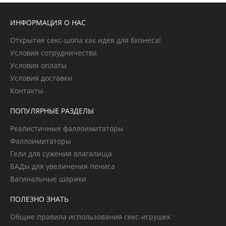
ИНФОРМАЦИЯ О НАС
Открытие секс-шопа как идея для бизнеса!
Условия сотрудничества
Условия оплаты
Условия доставки
Контакты
ПОПУЛЯРНЫЕ РАЗДЕЛЫ
Реалистичные фаллоимитаторы
Фаллоимитаторы
Гели для сужения влагалища
БАДы для увеличения пениса
Вагинальные шарики
ПОЛЕЗНО ЗНАТЬ
Общие правила использования секс-игрушек