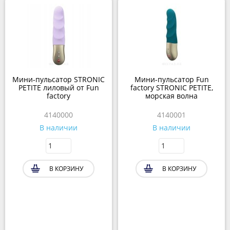
Мини-пульсатор STRONIC
Мини-пульсатор Fun
PETITE лиловый от Fun
factory STRONIC PETITE,
factory
морская волна
4140000
4140001
В наличии
В наличии
В КОРЗИНУ
В КОРЗИНУ