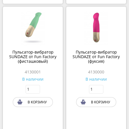
Пульсатор-вибратор
Пульсатор-вибратор
SUNDAZE от Fun Factory
SUNDAZE от Fun Factory
(фисташковый)
(фуксия)
4130001
4130000
В наличии
В наличии
В КОРЗИНУ
В КОРЗИНУ