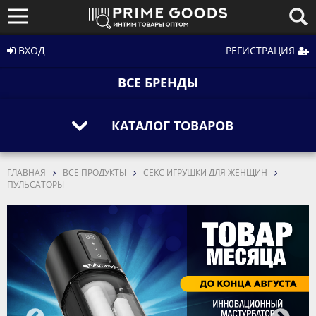
ВХОД
РЕГИСТРАЦИЯ
ВСЕ БРЕНДЫ
КАТАЛОГ ТОВАРОВ
ГЛАВНАЯ
ВСЕ ПРОДУКТЫ
СЕКС ИГРУШКИ ДЛЯ ЖЕНЩИН
ПУЛЬСАТОРЫ