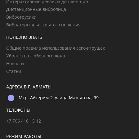
Интерактивные девайсы для женщин
Дистанционные виброяйца
Вибротрусики
Вибраторы для скрытого ношения
ПОЛЕЗНО ЗНАТЬ
Общие правила использования секс-игрушек
Убранство любовного ложа
Новости
Статьи
АДРЕСА В Г. АЛМАТЫ
Мкр. Айгерим-2, улица Мамытова, 99
ТЕЛЕФОНЫ
+7 706 410 15 12
РЕЖИМ РАБОТЫ