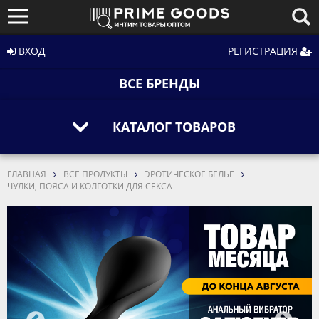
ВХОД
РЕГИСТРАЦИЯ
ВСЕ БРЕНДЫ
КАТАЛОГ ТОВАРОВ
ГЛАВНАЯ
ВСЕ ПРОДУКТЫ
ЭРОТИЧЕСКОЕ БЕЛЬЕ
ЧУЛКИ, ПОЯСА И КОЛГОТКИ ДЛЯ СЕКСА