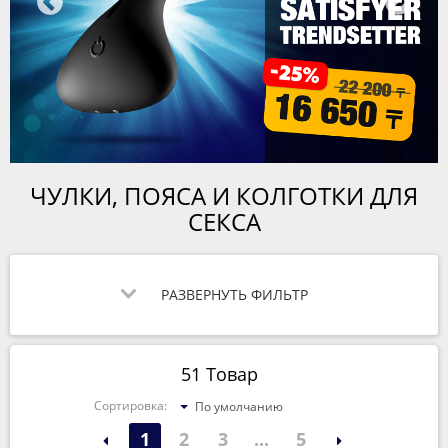
ЧУЛКИ, ПОЯСА И КОЛГОТКИ ДЛЯ
СЕКСА
РАЗВЕРНУТЬ ФИЛЬТР
51 Товар
Сортировка:
По умолчанию
1
2
3
...
5