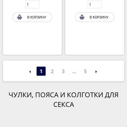
В КОРЗИНУ
В КОРЗИНУ
1
2
3
...
5
ЧУЛКИ, ПОЯСА И КОЛГОТКИ ДЛЯ
СЕКСА