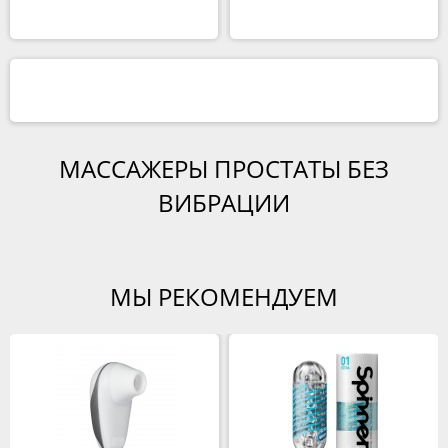
МАССАЖЕРЫ ПРОСТАТЫ БЕЗ
ВИБРАЦИИ
МЫ РЕКОМЕНДУЕМ