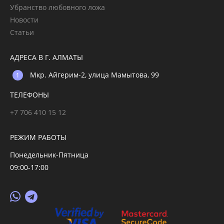
Убранство любовного ложа
Новости
Статьи
АДРЕСА В Г. АЛМАТЫ
Мкр. Айгерим-2, улица Мамытова, 99
ТЕЛЕФОНЫ
+7 706 410 15 12
РЕЖИМ РАБОТЫ
Понедельник-Пятница
09:00-17:00