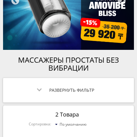
МАССАЖЕРЫ ПРОСТАТЫ БЕЗ
ВИБРАЦИИ
РАЗВЕРНУТЬ ФИЛЬТР
2 Товара
Сортировка:
По умолчанию