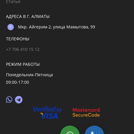
Статьи
АДРЕСА В Г. АЛМАТЫ
Мкр. Айгерим-2, улица Мамытова, 99
ТЕЛЕФОНЫ
+7 706 410 15 12
РЕЖИМ РАБОТЫ
Понедельник-Пятница
09:00-17:00