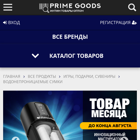
ВХОД
РЕГИСТРАЦИЯ
ВСЕ БРЕНДЫ
КАТАЛОГ ТОВАРОВ
ГЛАВНАЯ
ВСЕ ПРОДУКТЫ
ИГРЫ, ПОДАРКИ, СУВЕНИРЫ
ВОДОНЕПРОНИЦАЕМЫЕ СУМКИ