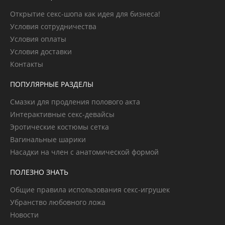
Открытие секс-шопа как идея для бизнеса!
Условия сотрудничества
Условия оплаты
Условия доставки
Контакты
ПОПУЛЯРНЫЕ РАЗДЕЛЫ
Смазки для продления полового акта
Интерактивные секс-девайсы
Эротические костюмы сетка
Вагинальные шарики
Насадки на член с анатомической формой
ПОЛЕЗНО ЗНАТЬ
Общие правила использования секс-игрушек
Убранство любовного ложа
Новости