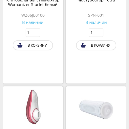
Womanizer Starlet белый
WZ06JE0100
SPN-001
В наличии
В наличии
В КОРЗИНУ
В КОРЗИНУ