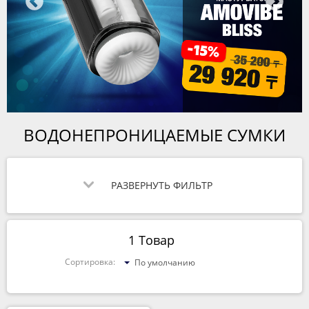
ВОДОНЕПРОНИЦАЕМЫЕ СУМКИ
РАЗВЕРНУТЬ ФИЛЬТР
1 Товар
Сортировка:
По умолчанию