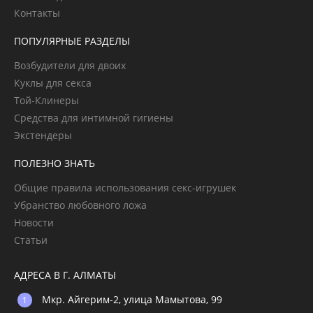
Контакты
ПОПУЛЯРНЫЕ РАЗДЕЛЫ
Возбудители для двоих
Куклы для секса
Той-Клинеры
Средства для интимной гигиены
Экстендеры
ПОЛЕЗНО ЗНАТЬ
Общие правила использования секс-игрушек
Убранство любовного ложа
Новости
Статьи
АДРЕСА В Г. АЛМАТЫ
Мкр. Айгерим-2, улица Мамытова, 99