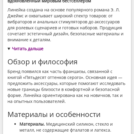
вдохновлённый мировым бестселлером
Линейка создана на основе популярного романа Э. Л.
Джеймс и охватывает широкий спектр товаров: от
вибраторов и анальных стимуляторов до аксессуаров
для ролевых сценариев и готовых наборов. Продукция
сочетает эстетичный дизайн, безопасные материалы и
внимание к деталям.
Читать дальше
Обзор и философия
Бренд появился как часть франшизы, связанной с
книгой «Пятьдесят оттенков серого». Основная идея —
предложить аксессуары, которые помогают исследовать
новые границы близости в комфортной и безопасной
форме. Линейка ориентирована как на новичков, так и
на опытных пользователей.
Материалы и особенности
Материалы.
Медицинский силикон, стекло и
металл, не содержащие фталатов и латекса.