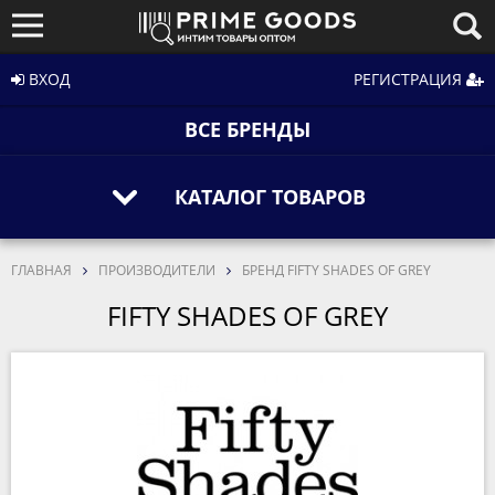
ВХОД
РЕГИСТРАЦИЯ
ВСЕ БРЕНДЫ
КАТАЛОГ ТОВАРОВ
ГЛАВНАЯ
ПРОИЗВОДИТЕЛИ
БРЕНД FIFTY SHADES OF GREY
FIFTY SHADES OF GREY