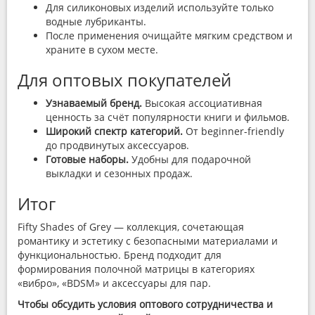
Для силиконовых изделий используйте только
водные лубриканты.
После применения очищайте мягким средством и
храните в сухом месте.
Для оптовых покупателей
Узнаваемый бренд.
Высокая ассоциативная
ценность за счёт популярности книги и фильмов.
Широкий спектр категорий.
От beginner-friendly
до продвинутых аксессуаров.
Готовые наборы.
Удобны для подарочной
выкладки и сезонных продаж.
Итог
Fifty Shades of Grey — коллекция, сочетающая
романтику и эстетику с безопасными материалами и
функциональностью. Бренд подходит для
формирования полочной матрицы в категориях
«вибро», «BDSM» и аксессуары для пар.
Чтобы обсудить условия оптового сотрудничества и