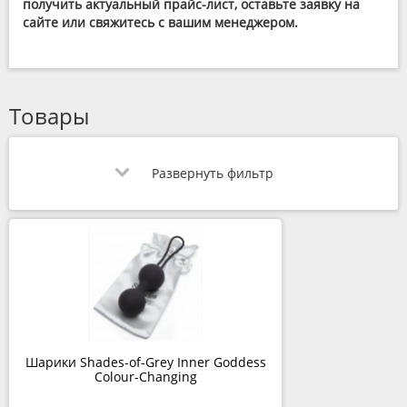
получить актуальный прайс-лист, оставьте заявку на
сайте или свяжитесь с вашим менеджером.
Товары
Развернуть фильтр
Шарики Shades-of-Grey Inner Goddess
Colour-Changing