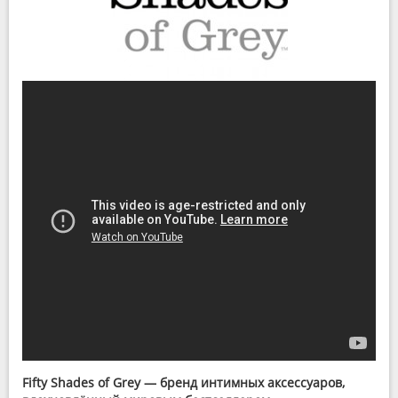
Fifty Shades of Grey — бренд интимных аксессуаров,