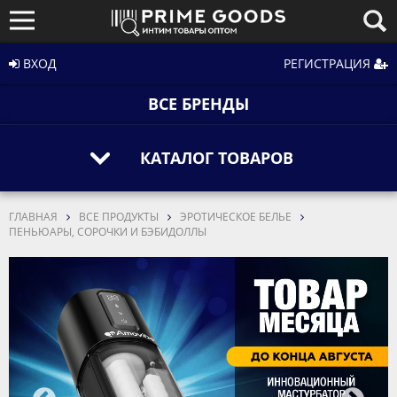
ВХОД
РЕГИСТРАЦИЯ
ВСЕ БРЕНДЫ
КАТАЛОГ ТОВАРОВ
ГЛАВНАЯ
ВСЕ ПРОДУКТЫ
ЭРОТИЧЕСКОЕ БЕЛЬЕ
ПЕНЬЮАРЫ, СОРОЧКИ И БЭБИДОЛЛЫ