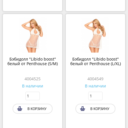
Бэбидолл "Libido boost"
Бэбидолл "Libido boost"
белый от Penthouse (S/M)
белый от Penthouse (L/XL)
4004525
4004549
В наличии
В наличии
В КОРЗИНУ
В КОРЗИНУ