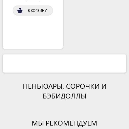
В КОРЗИНУ
ПЕНЬЮАРЫ, СОРОЧКИ И
БЭБИДОЛЛЫ
МЫ РЕКОМЕНДУЕМ