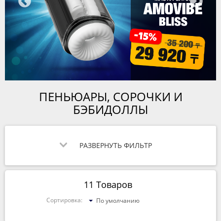
ПЕНЬЮАРЫ, СОРОЧКИ И
БЭБИДОЛЛЫ
РАЗВЕРНУТЬ ФИЛЬТР
11 Товаров
Сортировка:
По умолчанию