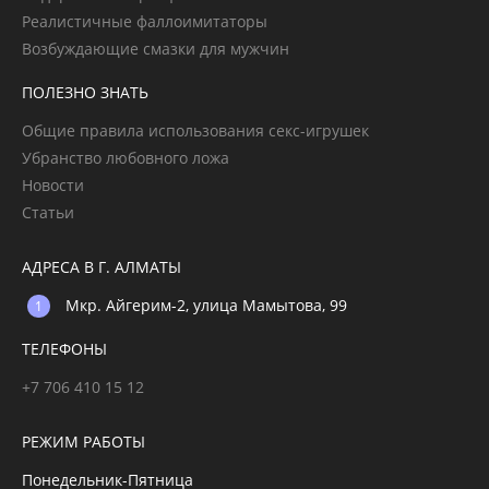
Реалистичные фаллоимитаторы
Возбуждающие смазки для мужчин
ПОЛЕЗНО ЗНАТЬ
Общие правила использования секс-игрушек
Убранство любовного ложа
Новости
Статьи
АДРЕСА В Г. АЛМАТЫ
Мкр. Айгерим-2, улица Мамытова, 99
ТЕЛЕФОНЫ
+7 706 410 15 12
РЕЖИМ РАБОТЫ
Понедельник-Пятница