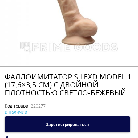
ФАЛЛОИМИТАТОР SILEXD MODEL 1
(17,6×3,5 СМ) С ДВОЙНОЙ
ПЛОТНОСТЬЮ СВЕТЛО-БЕЖЕВЫЙ
Код товара:
220277
В наличии
Зарегистрироваться