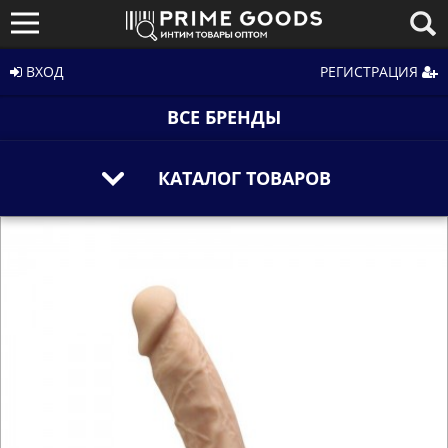
ВХОД
РЕГИСТРАЦИЯ
ВСЕ БРЕНДЫ
КАТАЛОГ ТОВАРОВ