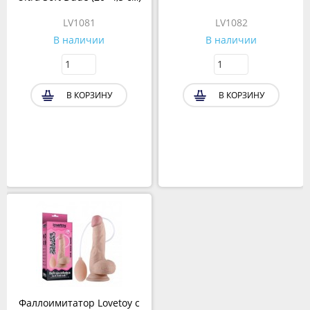
LV1081
LV1082
В наличии
В наличии
В КОРЗИНУ
В КОРЗИНУ
Фаллоимитатор Lovetoy с