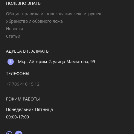
ПОЛЕЗНО ЗНАТЬ
Общие правила использования секс-игрушек
Убранство любовного ложа
Новости
Статьи
АДРЕСА В Г. АЛМАТЫ
Мкр. Айгерим-2, улица Мамытова, 99
ТЕЛЕФОНЫ
+7 706 410 15 12
РЕЖИМ РАБОТЫ
Понедельник-Пятница
09:00-17:00