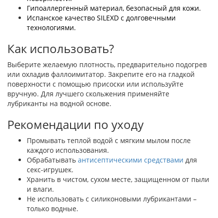
Гипоаллергенный материал, безопасный для кожи.
Испанское качество SILEXD с долговечными
технологиями.
Как использовать?
Выберите желаемую плотность, предварительно подогрев
или охладив фаллоимитатор. Закрепите его на гладкой
поверхности с помощью присоски или используйте
вручную. Для лучшего скольжения применяйте
лубриканты на водной основе.
Рекомендации по уходу
Промывать теплой водой с мягким мылом после
каждого использования.
Обрабатывать
антисептическими средствами
для
секс-игрушек.
Хранить в чистом, сухом месте, защищенном от пыли
и влаги.
Не использовать с силиконовыми лубрикантами –
только водные.