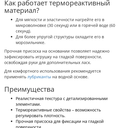
Как работает термореактивный
материал?
Для мягкости и эластичности нагрейте его в
микроволновке (30 секунд) или в горячей воде (60
секунд).
Для более упругой структуры охладите его в
морозильнике.
Прочная присоска на основании позволяет надежно
зафиксировать игрушку на гладкой поверхности,
освобождая руки для дополнительных ласк.
Для комфортного использования рекомендуется
применять
лубриканты
на водной основе.
Преимущества
Реалистичная текстура с детализированными
элементами.
Термореактивные свойства – возможность
регулировать плотность.
Прочная присоска для фиксации на гладкой
поверхности.