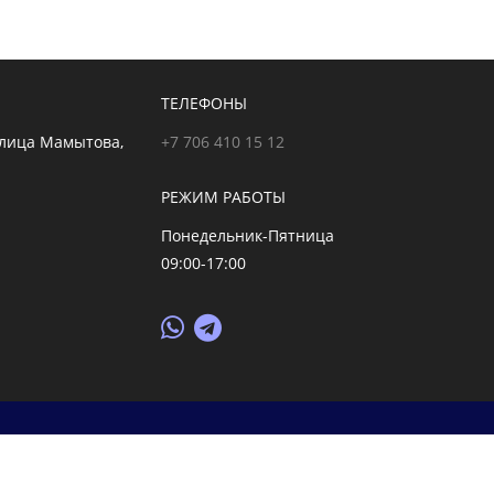
ТЕЛЕФОНЫ
улица Мамытова,
+7 706 410 15 12
РЕЖИМ РАБОТЫ
Понедельник-Пятница
09:00-17:00