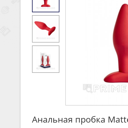
Анальная пробка Matter