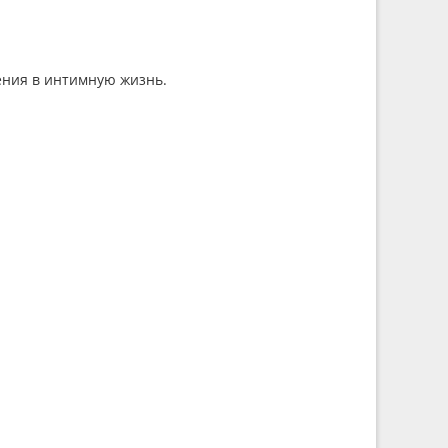
ения в интимную жизнь.