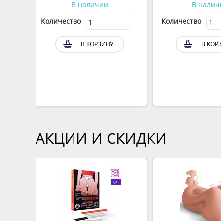
В наличии
В налич
Количество
Количество
В КОРЗИНУ
В КОР
АКЦИИ И СКИДКИ