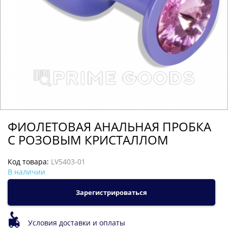
ФИОЛЕТОВАЯ АНАЛЬНАЯ ПРОБКА
С РОЗОВЫМ КРИСТАЛЛОМ
Код товара:
LV5403-01
В наличии
Зарегистрироваться
Условия доставки и оплаты