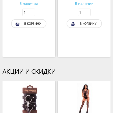
В наличии
В наличии
В КОРЗИНУ
В КОРЗИНУ
АКЦИИ И СКИДКИ