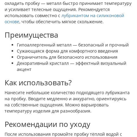
охладить пробку — металл быстро принимает температуру
и усиливает телесные ощущения. Рекомендуется
использовать совместно с
лубрикантом на силиконовой
основе
, чтобы обеспечить мягкое скольжение.
Преимущества
Гипоаллергенный металл — безопасный и прочный
Сужающаяся форма для комфортного введения
Ограничитель для безопасного использования
Декоративный кристалл — эффектный визуальный
акцент
Как использовать?
Нанесите небольшое количество подходящего лубриканта
на пробку. Вводите медленно и аккуратно, ориентируясь
на собственные ощущения. Можно варьировать
температуру изделия для разнообразия.
Рекомендации по уходу
После использования промойте пробку тёплой водой с