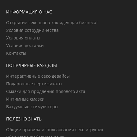
ИНФОРМАЦИЯ О НАС
Открытие секс-шопа как идея для бизнеса!
Условия сотрудничества
Условия оплаты
Условия доставки
Контакты
ПОПУЛЯРНЫЕ РАЗДЕЛЫ
Интерактивные секс-девайсы
Подарочные сертификаты
Смазки для продления полового акта
Интимные смазки
Вакуумные стимуляторы
ПОЛЕЗНО ЗНАТЬ
Общие правила использования секс-игрушек