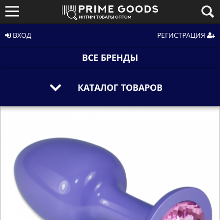
ВХОД
РЕГИСТРАЦИЯ
ВСЕ БРЕНДЫ
КАТАЛОГ ТОВАРОВ