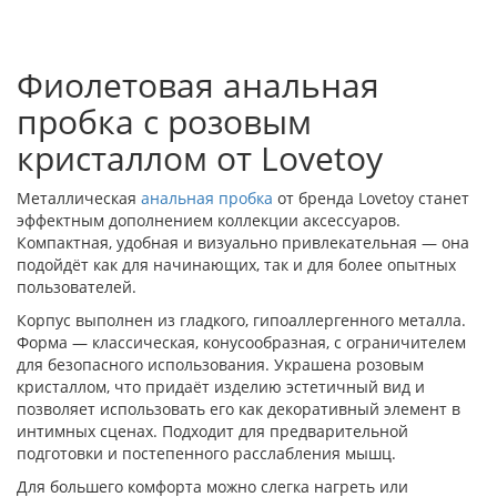
Фиолетовая анальная
пробка с розовым
кристаллом от Lovetoy
Металлическая
анальная пробка
от бренда Lovetoy станет
эффектным дополнением коллекции аксессуаров.
Компактная, удобная и визуально привлекательная — она
подойдёт как для начинающих, так и для более опытных
пользователей.
Корпус выполнен из гладкого, гипоаллергенного металла.
Форма — классическая, конусообразная, с ограничителем
для безопасного использования. Украшена розовым
кристаллом, что придаёт изделию эстетичный вид и
позволяет использовать его как декоративный элемент в
интимных сценах. Подходит для предварительной
подготовки и постепенного расслабления мышц.
Для большего комфорта можно слегка нагреть или