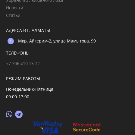
Убранство любовного ложа
Новости
Статьи
АДРЕСА В Г. АЛМАТЫ
Мкр. Айгерим-2, улица Мамытова, 99
ТЕЛЕФОНЫ
+7 706 410 15 12
РЕЖИМ РАБОТЫ
Понедельник-Пятница
09:00-17:00