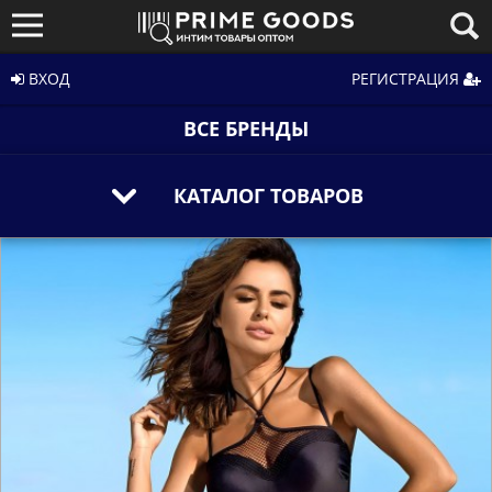
ВХОД
РЕГИСТРАЦИЯ
ВСЕ БРЕНДЫ
КАТАЛОГ ТОВАРОВ