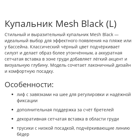
Купальник Mesh Black (L)
Стильный и выразительный купальник Mesh Black —
идеальный выбор для эффектного появления на пляже или
у бассейна. Классический чёрный цвет подчёркивает
силуэт и делает образ более утончённым, а аккуратная
сетчатая вставка в зоне груди добавляет лёгкий акцент и
визуальную глубину. Модель сочетает лаконичный дизайн
и комфортную посадку.
Особенности:
лиф с завязками на шее для регулировки и надёжной
фиксации
дополнительная поддержка за счёт бретелей
декоративная сетчатая вставка в области груди
трусики с низкой посадкой, подчёркивающие линию
бёдер