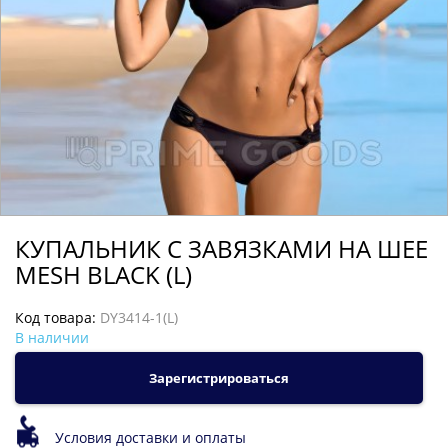
КУПАЛЬНИК С ЗАВЯЗКАМИ НА ШЕЕ
MESH BLACK (L)
Код товара:
DY3414-1(L)
В наличии
Зарегистрироваться
Условия доставки и оплаты