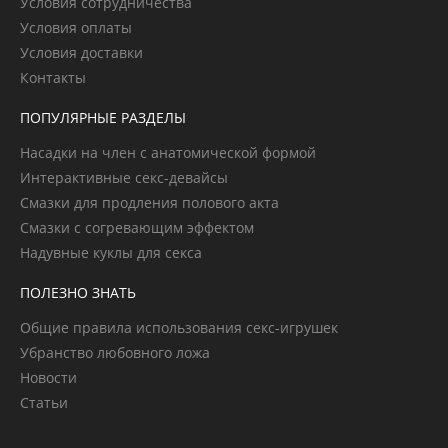
Условия сотрудничества
Условия оплаты
Условия доставки
Контакты
ПОПУЛЯРНЫЕ РАЗДЕЛЫ
Насадки на член с анатомической формой
Интерактивные секс-девайсы
Смазки для продления полового акта
Смазки с согревающим эффектом
Надувные куклы для секса
ПОЛЕЗНО ЗНАТЬ
Общие правила использования секс-игрушек
Убранство любовного ложа
Новости
Статьи