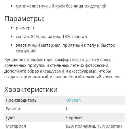
минималистичный крой без лишних деталей
Параметры:
размер: L
состав: 82% полиамид, 18% эластан
эластичный материал, приятный к телу и быстро
сохнущий
Купальник подойдёт для комфортного отдыха у воды,
солнечных прогулок и стильных летних фотосессий.
Дополните образ аквашузами и аксессуарами, чтобы
создать гармоничный и завершённый пляжный комплект.
Характеристики
Производитель
Ohyeah
Размер
L
Цвет
черный
Материал
82% полиамид, 18% эластан