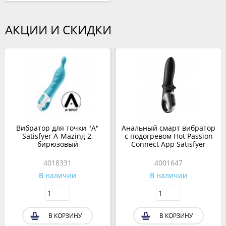
АКЦИИ И СКИДКИ
Вибратор для точки "А"
Анальный смарт вибратор
Satisfyer A-Mazing 2,
с подогревом Hot Passion
бирюзовый
Connect App Satisfyer
4018331
4001647
В наличии
В наличии
В КОРЗИНУ
В КОРЗИНУ