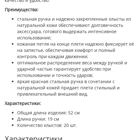
качество и удобство.
Преимущества:
стальная ручка и надежно закрепленные хлысты из
натуральной кожи обеспечивают долговечность
аксессуара, готового выдержать интенсивное
использование;
кожаная петля на конце плети надежно фиксирует её
на запястье, обеспечивая комфорт и полный
контроль при каждом движении;
оптимальное распределение веса между ручкой и
ударной частью гарантирует удобство при
использовании и точность ударов;
яркая красная стальная ручка в сочетании с
натуральной кожей придает плети стильный и
привлекательный внешний вид.
Характеристики:
Общая длина изделия: 52 см
Длина ручки: 19 см
Количество хлыстов: 20 шт.
Характеристики