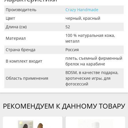
Производитель
Crazy Handmade
Цвет
черный, красный
Длина (см)
52
100 % натуральная кожа,
Материал
металл
Страна бренда
Россия
плеть, съемный фирменный
В комплект входит
брелок на карабине
BDSM, в качестве подарка,
Область применения
эротические игры, для
фотосессий
РЕКОМЕНДУЕМ К ДАННОМУ ТОВАРУ