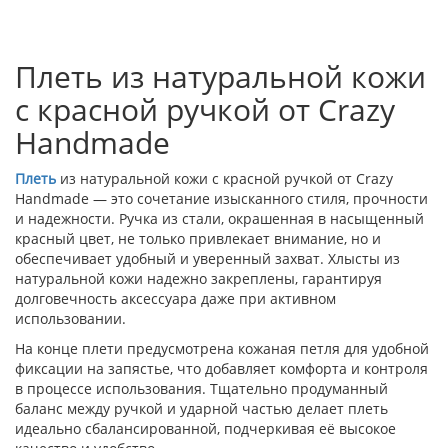
Плеть из натуральной кожи
с красной ручкой от Crazy
Handmade
Плеть
из натуральной кожи с красной ручкой от Crazy
Handmade — это сочетание изысканного стиля, прочности
и надежности. Ручка из стали, окрашенная в насыщенный
красный цвет, не только привлекает внимание, но и
обеспечивает удобный и уверенный захват. Хлысты из
натуральной кожи надежно закреплены, гарантируя
долговечность аксессуара даже при активном
использовании.
На конце плети предусмотрена кожаная петля для удобной
фиксации на запястье, что добавляет комфорта и контроля
в процессе использования. Тщательно продуманный
баланс между ручкой и ударной частью делает плеть
идеально сбалансированной, подчеркивая её высокое