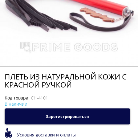
ПЛЕТЬ ИЗ НАТУРАЛЬНОЙ КОЖИ С
КРАСНОЙ РУЧКОЙ
Код товара:
CH-4101
В наличии
Зарегистрироваться
Условия доставки и оплаты