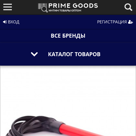
ВХОД
РЕГИСТРАЦИЯ
ВСЕ БРЕНДЫ
КАТАЛОГ ТОВАРОВ