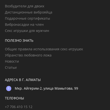
Возбудители для двоих
Дистанционные виброяйца
Подарочные сертификаты
Вибронасадки на член
Секс игрушки для мужчин
ПОЛЕЗНО ЗНАТЬ
Общие правила использования секс-игрушек
Убранство любовного ложа
Новости
Статьи
АДРЕСА В Г. АЛМАТЫ
Мкр. Айгерим-2, улица Мамытова, 99
ТЕЛЕФОНЫ
+7 706 410 15 12