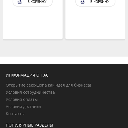
В КОРЗИНУ
В КОРЗИНУ
ИНФОРМАЦИЯ О НАС
Открытие секс-шопа как идея для бизнеса!
Условия сотрудничества
Условия оплаты
Условия доставки
Контакты
ПОПУЛЯРНЫЕ РАЗДЕЛЫ