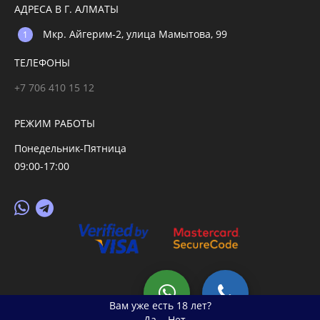
АДРЕСА В Г. АЛМАТЫ
Мкр. Айгерим-2, улица Мамытова, 99
ТЕЛЕФОНЫ
+7 706 410 15 12
РЕЖИМ РАБОТЫ
Понедельник-Пятница
09:00-17:00
© 2026 primegoods.kz
Вам уже есть 18 лет?
Да
Нет