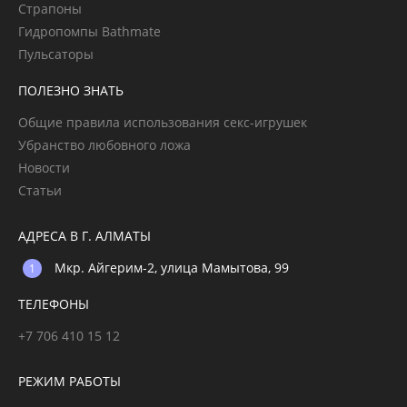
Страпоны
Гидропомпы Bathmate
Пульсаторы
ПОЛЕЗНО ЗНАТЬ
Общие правила использования секс-игрушек
Убранство любовного ложа
Новости
Статьи
АДРЕСА В Г. АЛМАТЫ
Мкр. Айгерим-2, улица Мамытова, 99
ТЕЛЕФОНЫ
+7 706 410 15 12
РЕЖИМ РАБОТЫ