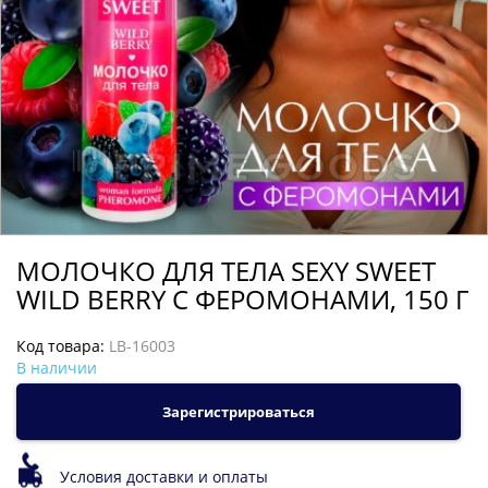
МОЛОЧКО ДЛЯ ТЕЛА SEXY SWEET
WILD BERRY С ФЕРОМОНАМИ, 150 Г
Код товара:
LB-16003
В наличии
Зарегистрироваться
Условия доставки и оплаты