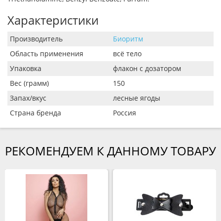
Характеристики
Производитель
Биоритм
Область применения
всё тело
Упаковка
флакон с дозатором
Вес (грамм)
150
Запах/вкус
лесные ягоды
Страна бренда
Россия
РЕКОМЕНДУЕМ К ДАННОМУ ТОВАРУ