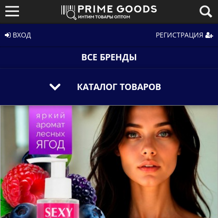
ВХОД
РЕГИСТРАЦИЯ
ВСЕ БРЕНДЫ
КАТАЛОГ ТОВАРОВ