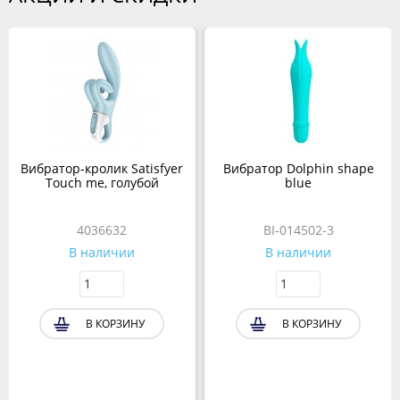
Вибратор-кролик Satisfyer
Вибратор Dolphin shape
Touch me, голубой
blue
4036632
BI-014502-3
В наличии
В наличии
В КОРЗИНУ
В КОРЗИНУ