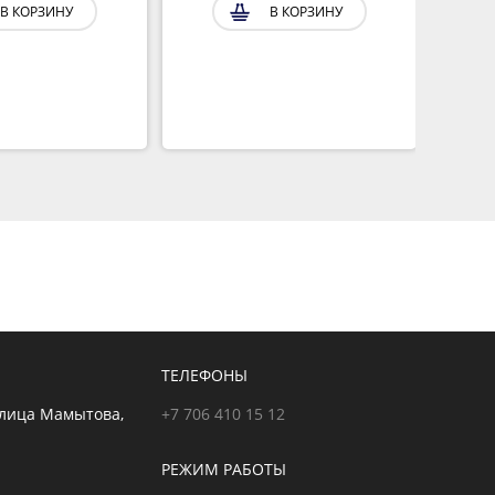
В КОРЗИНУ
В КОРЗИНУ
ТЕЛЕФОНЫ
улица Мамытова,
+7 706 410 15 12
РЕЖИМ РАБОТЫ