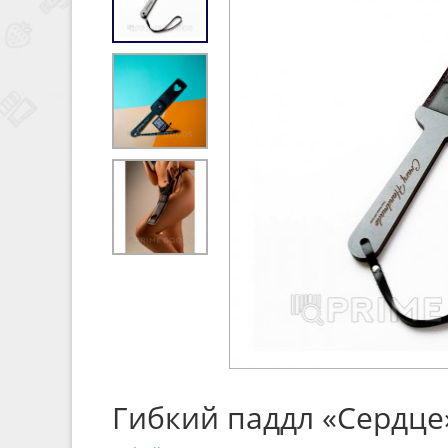
Гибкий паддл «Сердце