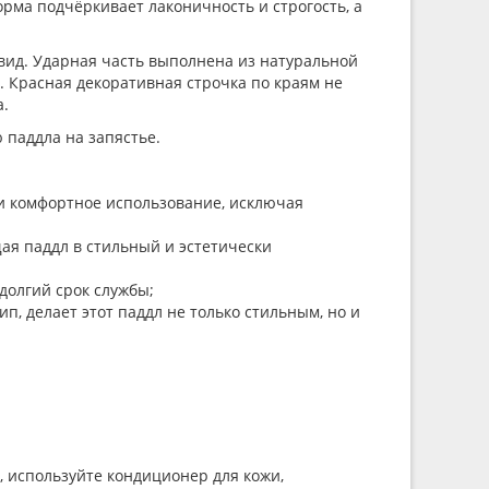
рма подчёркивает лаконичность и строгость, а
ид. Ударная часть выполнена из натуральной
. Красная декоративная строчка по краям не
а.
 паддла на запястье.
 и комфортное использование, исключая
ая паддл в стильный и эстетически
долгий срок службы;
, делает этот паддл не только стильным, но и
, используйте кондиционер для кожи,