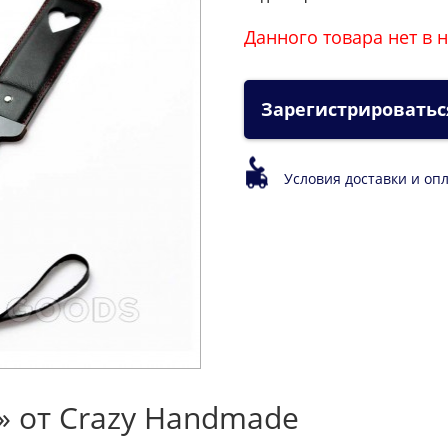
Данного товара нет в 
Зарегистрироватьс
Условия доставки и оп
» от Crazy Handmade