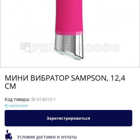
МИНИ ВИБРАТОР SAMPSON, 12,4
СМ
Код товара:
BI-014610-1
В наличии
Зарегистрироваться
Условия доставки и оплаты