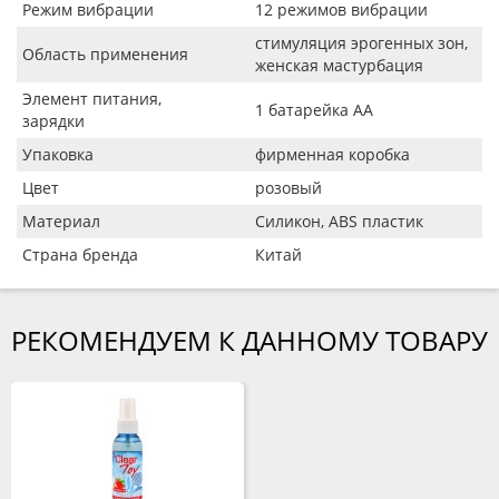
Режим вибрации
12 режимов вибрации
стимуляция эрогенных зон,
Область применения
женская мастурбация
Элемент питания,
1 батарейка АА
зарядки
Упаковка
фирменная коробка
Цвет
розовый
Материал
Силикон, ABS пластик
Страна бренда
Китай
РЕКОМЕНДУЕМ К ДАННОМУ ТОВАРУ