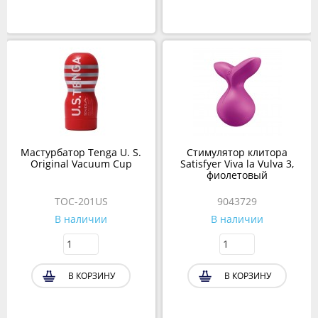
Мастурбатор Tenga U. S.
Стимулятор клитора
Original Vacuum Cup
Satisfyer Viva la Vulva 3,
фиолетовый
TOC-201US
9043729
В наличии
В наличии
В КОРЗИНУ
В КОРЗИНУ