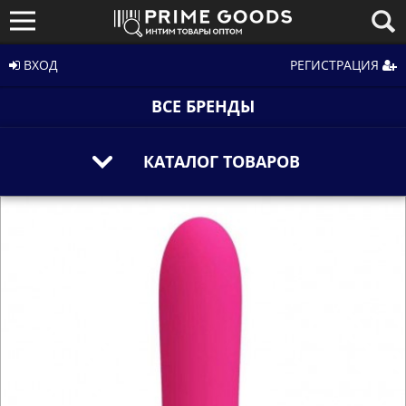
ВХОД
РЕГИСТРАЦИЯ
ВСЕ БРЕНДЫ
КАТАЛОГ ТОВАРОВ