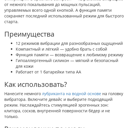
от нежного покалывания до мощных пульсаций,
управляемых всего одной кнопкой. А функция памяти
сохраняет последний использованный режим для быстрого
старта.
Преимущества
12 режимов вибрации для разнообразных ощущений
Компактный и лёгкий — удобно брать с собой
Функция памяти — возвращение к любимому режиму
Гипоаллергенный силикон — мягкий и безопасный
для кожи
Работает от 1 батарейки типа AA
Как использовать?
Нанесите немного
лубриканта на водной основе
на головку
вибратора. Включите девайс и выберите подходящий
режим. Наслаждайтесь стимуляцией эрогенных зон:
клитора, сосков, внутренней поверхности бёдер и не
только.