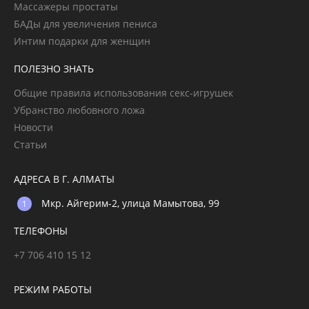
Массажеры простаты
БАДы для увеличения пениса
Интим подарки для женщин
ПОЛЕЗНО ЗНАТЬ
Общие правила использования секс-игрушек
Убранство любовного ложа
Новости
Статьи
АДРЕСА В Г. АЛМАТЫ
Мкр. Айгерим-2, улица Мамытова, 99
ТЕЛЕФОНЫ
+7 706 410 15 12
РЕЖИМ РАБОТЫ