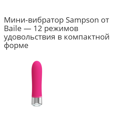
Мини-вибратор Sampson от
Baile — 12 режимов
удовольствия в компактной
форме