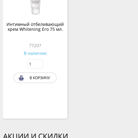
Интимный отбеливающий
крем Whitening Ero 75 мл.
77207
В наличии
В КОРЗИНУ
АКЦИИ И СКИДКИ