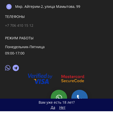
Мкр. Айгерим-2, улица Мамытова, 99
ТЕЛЕФОНЫ
+7 706 410 15 12
РЕЖИМ РАБОТЫ
Понедельник-Пятница
09:00-17:00
© 2026 primegoods.kz
Вам уже есть 18 лет?
Да
Нет