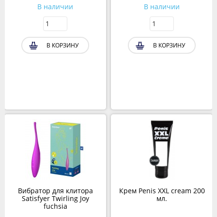
В наличии
В наличии
В КОРЗИНУ
В КОРЗИНУ
Вибратор для клитора
Крем Penis XXL cream 200
Satisfyer Twirling Joy
мл.
fuchsia