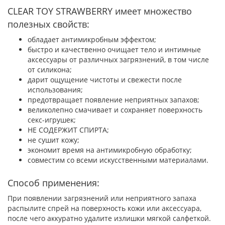
CLEAR TOY STRAWBERRY имеет множество
полезных свойств:
обладает антимикробным эффектом;
быстро и качественно очищает тело и интимные
аксессуары от различных загрязнений, в том числе
от силикона;
дарит ощущение чистоты и свежести после
использования;
предотвращает появление неприятных запахов;
великолепно смачивает и сохраняет поверхность
секс-игрушек;
НЕ СОДЕРЖИТ СПИРТА;
не сушит кожу;
экономит время на антимикробную обработку;
совместим со всеми искусственными материалами.
Способ применения:
При появлении загрязнений или неприятного запаха
распылите спрей на поверхность кожи или аксессуара,
после чего аккуратно удалите излишки мягкой салфеткой.