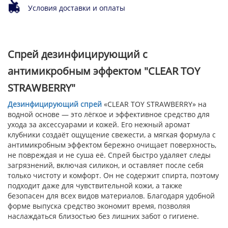
Условия доставки и оплаты
Спрей дезинфицирующий с
антимикробным эффектом "CLEAR TOY
STRAWBERRY"
Дезинфицирующий спрей
«CLEAR TOY STRAWBERRY» на
водной основе — это лёгкое и эффективное средство для
ухода за аксессуарами и кожей. Его нежный аромат
клубники создаёт ощущение свежести, а мягкая формула с
антимикробным эффектом бережно очищает поверхность,
не повреждая и не суша её. Спрей быстро удаляет следы
загрязнений, включая силикон, и оставляет после себя
только чистоту и комфорт. Он не содержит спирта, поэтому
подходит даже для чувствительной кожи, а также
безопасен для всех видов материалов. Благодаря удобной
форме выпуска средство экономит время, позволяя
наслаждаться близостью без лишних забот о гигиене.