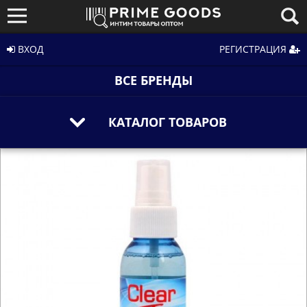
ВХОД
РЕГИСТРАЦИЯ
ВСЕ БРЕНДЫ
КАТАЛОГ ТОВАРОВ