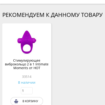
РЕКОМЕНДУЕМ К ДАННОМУ ТОВАРУ
Стимулирующее
виброкольцо 2 в 1 Intimate
Moments от HOT
33514
В наличии
В КОРЗИНУ