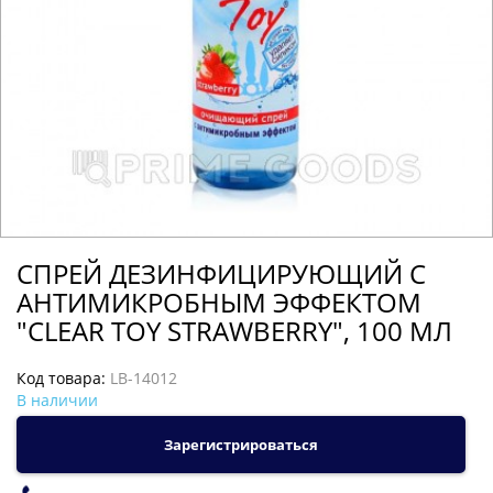
СПРЕЙ ДЕЗИНФИЦИРУЮЩИЙ С
АНТИМИКРОБНЫМ ЭФФЕКТОМ
"CLEAR TOY STRAWBERRY", 100 МЛ
Код товара:
LB-14012
В наличии
Зарегистрироваться