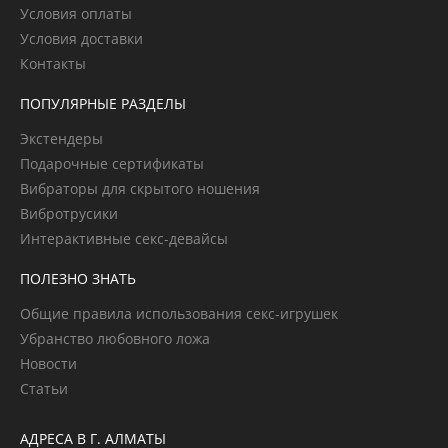
Условия оплаты
Условия доставки
Контакты
ПОПУЛЯРНЫЕ РАЗДЕЛЫ
Экстендеры
Подарочные сертификаты
Вибраторы для скрытого ношения
Вибротрусики
Интерактивные секс-девайсы
ПОЛЕЗНО ЗНАТЬ
Общие правила использования секс-игрушек
Убранство любовного ложа
Новости
Статьи
АДРЕСА В Г. АЛМАТЫ