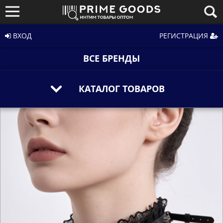
ВХОД
РЕГИСТРАЦИЯ
ВСЕ БРЕНДЫ
КАТАЛОГ ТОВАРОВ