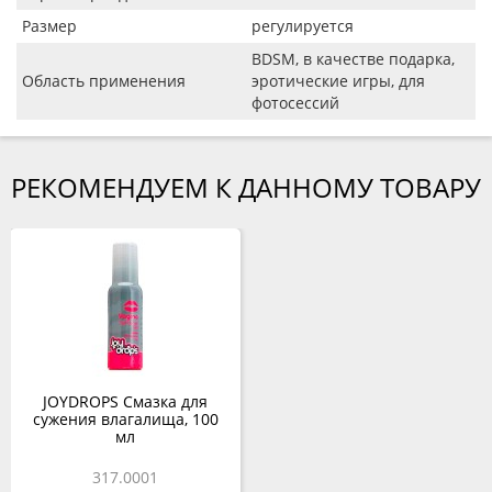
Размер
регулируется
BDSM, в качестве подарка,
Область применения
эротические игры, для
фотосессий
РЕКОМЕНДУЕМ К ДАННОМУ ТОВАРУ
JOYDROPS Смазка для
сужения влагалища, 100
мл
317.0001