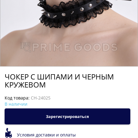
ЧОКЕР С ШИПАМИ И ЧЕРНЫМ
КРУЖЕВОМ
Код товара:
CH-24025
В наличии
Зарегистрироваться
Условия доставки и оплаты