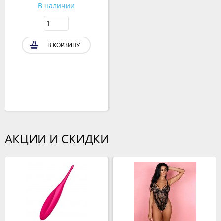
В наличии
В КОРЗИНУ
АКЦИИ И СКИДКИ