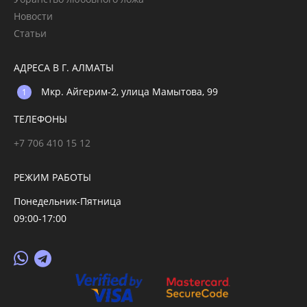
Новости
Статьи
АДРЕСА В Г. АЛМАТЫ
Мкр. Айгерим-2, улица Мамытова, 99
ТЕЛЕФОНЫ
+7 706 410 15 12
РЕЖИМ РАБОТЫ
Понедельник-Пятница
09:00-17:00