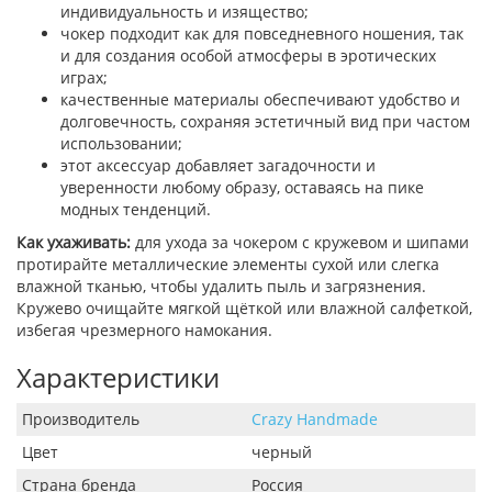
индивидуальность и изящество;
чокер подходит как для повседневного ношения, так
и для создания особой атмосферы в эротических
играх;
качественные материалы обеспечивают удобство и
долговечность, сохраняя эстетичный вид при частом
использовании;
этот аксессуар добавляет загадочности и
уверенности любому образу, оставаясь на пике
модных тенденций.
Как ухаживать:
для ухода за чокером с кружевом и шипами
протирайте металлические элементы сухой или слегка
влажной тканью, чтобы удалить пыль и загрязнения.
Кружево очищайте мягкой щёткой или влажной салфеткой,
избегая чрезмерного намокания.
Характеристики
Производитель
Crazy Handmade
Цвет
черный
Страна бренда
Россия