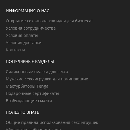
ИНФОРМАЦИЯ О НАС
Открытие секс-шопа как идея для бизнеса!
Условия сотрудничества
Условия оплаты
Условия доставки
Контакты
ПОПУЛЯРНЫЕ РАЗДЕЛЫ
Силиконовые смазки для секса
Мужские секс-игрушки для начинающих
Мастурбаторы Tenga
Подарочные сертификаты
Возбуждающие смазки
ПОЛЕЗНО ЗНАТЬ
Общие правила использования секс-игрушек
Убранство любовного ложа