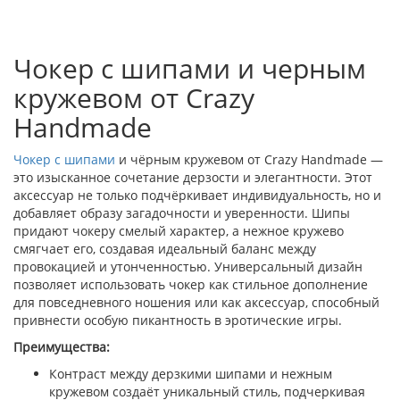
Чокер с шипами и черным
кружевом от Crazy
Handmade
Чокер с шипами
и чёрным кружевом от Crazy Handmade —
это изысканное сочетание дерзости и элегантности. Этот
аксессуар не только подчёркивает индивидуальность, но и
добавляет образу загадочности и уверенности. Шипы
придают чокеру смелый характер, а нежное кружево
смягчает его, создавая идеальный баланс между
провокацией и утонченностью. Универсальный дизайн
позволяет использовать чокер как стильное дополнение
для повседневного ношения или как аксессуар, способный
привнести особую пикантность в эротические игры.
Преимущества:
Контраст между дерзкими шипами и нежным
кружевом создаёт уникальный стиль, подчеркивая