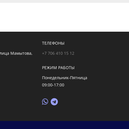
ТЕЛЕФОНЫ
 улица Мамытова,
+7 706 410 15 12
РЕЖИМ РАБОТЫ
Понедельник-Пятница
09:00-17:00