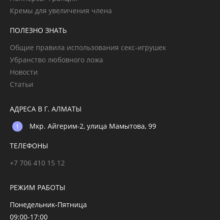
Кремы для увеличения члена
ПОЛЕЗНО ЗНАТЬ
Общие правила использования секс-игрушек
Убранство любовного ложа
Новости
Статьи
АДРЕСА В Г. АЛМАТЫ
Мкр. Айгерим-2, улица Мамытова, 99
ТЕЛЕФОНЫ
+7 706 410 15 12
РЕЖИМ РАБОТЫ
Понедельник-Пятница
09:00-17:00