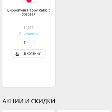
Вибропуля Happy Rabbit
розовая
84677
В наличии
В КОРЗИНУ
АКЦИИ И СКИДКИ