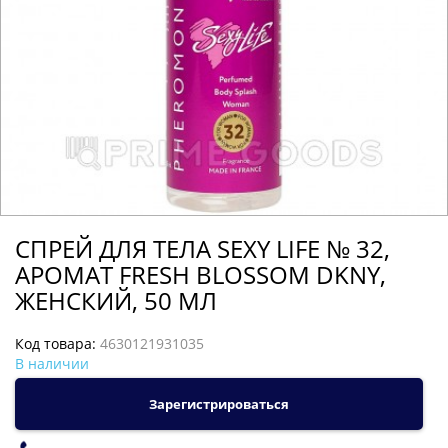
СПРЕЙ ДЛЯ ТЕЛА SEXY LIFE № 32,
АРОМАТ FRESH BLOSSOM DKNY,
ЖЕНСКИЙ, 50 МЛ
Код товара:
4630121931035
В наличии
Зарегистрироваться