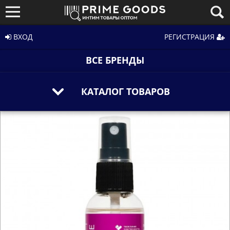
ВХОД
РЕГИСТРАЦИЯ
ВСЕ БРЕНДЫ
КАТАЛОГ ТОВАРОВ