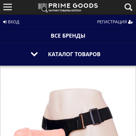
ВХОД
РЕГИСТРАЦИЯ
ВСЕ БРЕНДЫ
КАТАЛОГ ТОВАРОВ