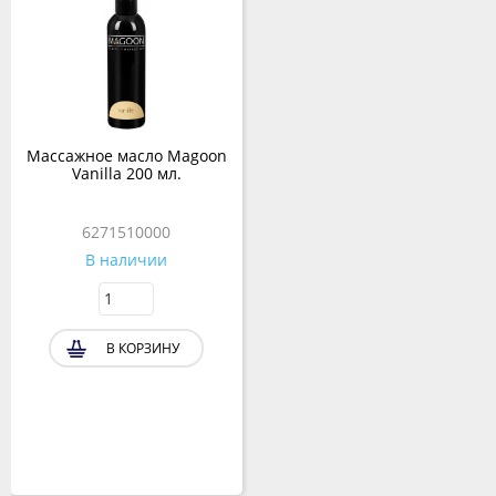
Массажное масло Magoon
Vanilla 200 мл.
6271510000
В наличии
В КОРЗИНУ