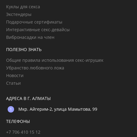
Куклы для секса
Экстендеры
Подарочные сертификаты
Интерактивные секс-девайсы
Вибронасадки на член
ПОЛЕЗНО ЗНАТЬ
Общие правила использования секс-игрушек
Убранство любовного ложа
Новости
Статьи
АДРЕСА В Г. АЛМАТЫ
Мкр. Айгерим-2, улица Мамытова, 99
ТЕЛЕФОНЫ
+7 706 410 15 12