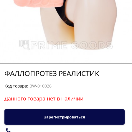
ФАЛЛОПРОТЕЗ РЕАЛИСТИК
Код товара:
BW-010026
Данного товара нет в наличии
Зарегистрироваться