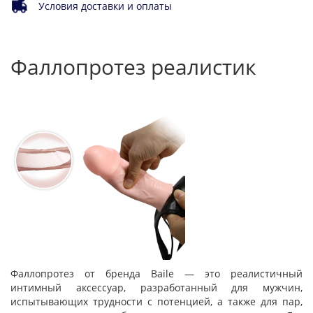
Условия доставки и оплаты
Фаллопротез реалистик
Фаллопротез от бренда Baile — это реалистичный
интимный аксессуар, разработанный для мужчин,
испытывающих трудности с потенцией, а также для пар,