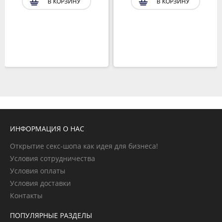
В КОРЗИНУ
В КОРЗИНУ
ИНФОРМАЦИЯ О НАС
Открытие секс-шопа как идея для бизнеса!
Условия сотрудничества
Условия оплаты
Условия доставки
Контакты
ПОПУЛЯРНЫЕ РАЗДЕЛЫ