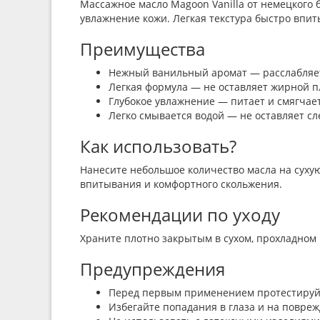
Массажное масло Magoon Vanilla от немецкого 
увлажнение кожи. Легкая текстура быстро впит
Преимущества
Нежный ванильный аромат — расслабляе
Легкая формула — не оставляет жирной 
Глубокое увлажнение — питает и смягчае
Легко смывается водой — не оставляет сл
Как использовать?
Нанесите небольшое количество масла на сух
впитывания и комфортного скольжения.
Рекомендации по уходу
Храните плотно закрытым в сухом, прохладном 
Предупреждения
Перед первым применением протестируйт
Избегайте попадания в глаза и на повре