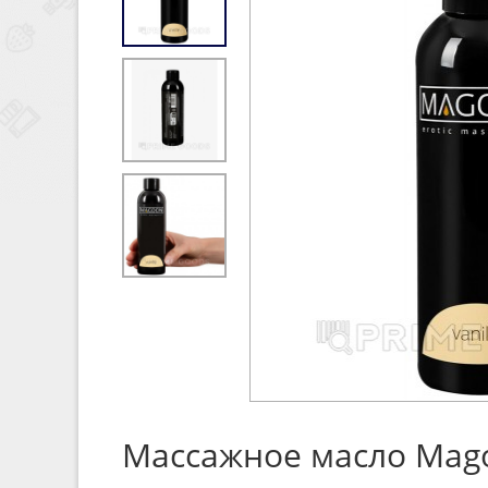
Массажное масло Magoo