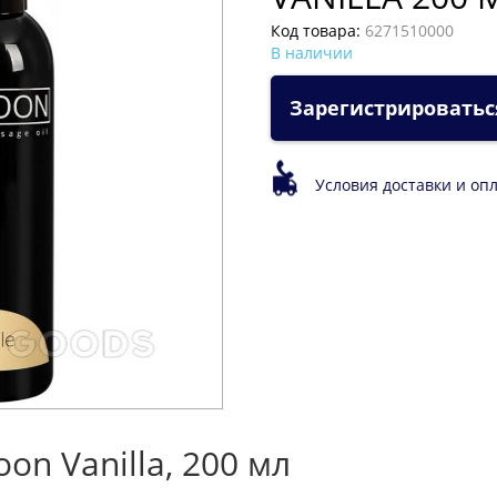
Код товара:
6271510000
В наличии
Зарегистрироватьс
Условия доставки и оп
n Vanilla, 200 мл