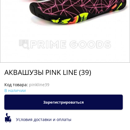
АКВАШУЗЫ PINK LINE (39)
Код товара:
pinkline39
В наличии
Зарегистрироваться
Условия доставки и оплаты