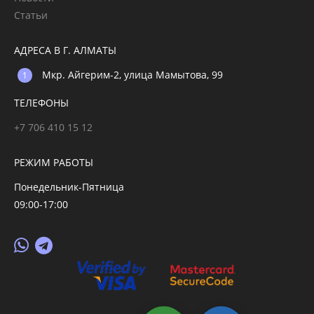
Статьи
АДРЕСА В Г. АЛМАТЫ
Мкр. Айгерим-2, улица Мамытова, 99
ТЕЛЕФОНЫ
+7 706 410 15 12
РЕЖИМ РАБОТЫ
Понедельник-Пятница
09:00-17:00