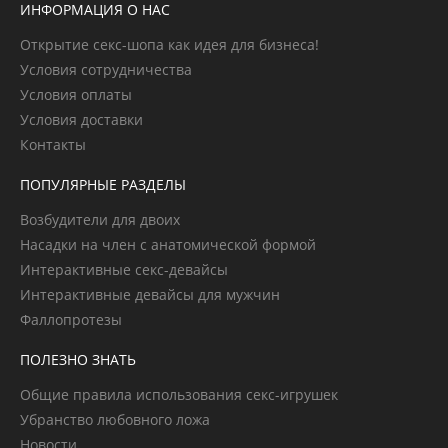
ИНФОРМАЦИЯ О НАС
Открытие секс-шопа как идея для бизнеса!
Условия сотрудничества
Условия оплаты
Условия доставки
Контакты
ПОПУЛЯРНЫЕ РАЗДЕЛЫ
Возбудители для двоих
Насадки на член с анатомической формой
Интерактивные секс-девайсы
Интерактивные девайсы для мужчин
Фаллопротезы
ПОЛЕЗНО ЗНАТЬ
Общие правила использования секс-игрушек
Убранство любовного ложа
Новости