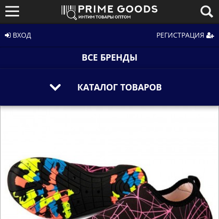
ВХОД
РЕГИСТРАЦИЯ
ВСЕ БРЕНДЫ
КАТАЛОГ ТОВАРОВ