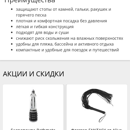
защищают стопы от камней, гальки, ракушек и
горячего песка
плотная и комфортная посадка без давления
лёгкая и гибкая конструкция
подходят для воды и суши
снижают риск скольжения на влажных поверхностях
удобны для пляжа, бассейна и активного отдыха
компактные и удобные для поездок и путешествий
АКЦИИ И СКИДКИ