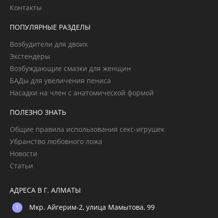
Контакты
ПОПУЛЯРНЫЕ РАЗДЕЛЫ
Возбудители для двоих
Экстендеры
Возбуждающие смазки для женщин
БАДы для увеличения пениса
Насадки на член с анатомической формой
ПОЛЕЗНО ЗНАТЬ
Общие правила использования секс-игрушек
Убранство любовного ложа
Новости
Статьи
АДРЕСА В Г. АЛМАТЫ
Мкр. Айгерим-2, улица Мамытова, 99