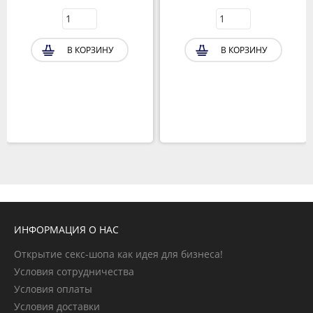
В КОРЗИНУ
В КОРЗИНУ
ИНФОРМАЦИЯ О НАС
Открытие секс-шопа как идея для бизнеса!
Условия сотрудничества
Условия оплаты
Условия доставки