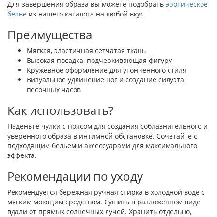
Для завершения образа вы можете подобрать
эротическое
белье
из нашего каталога на любой вкус.
Преимущества
Мягкая, эластичная сетчатая ткань
Высокая посадка, подчеркивающая фигуру
Кружевное оформление для утонченного стиля
Визуальное удлинение ног и создание силуэта
песочных часов
Как использовать?
Наденьте чулки с поясом для создания соблазнительного и
уверенного образа в интимной обстановке. Сочетайте с
подходящим бельем и аксессуарами для максимального
эффекта.
Рекомендации по уходу
Рекомендуется бережная ручная стирка в холодной воде с
мягким моющим средством. Сушить в разложенном виде
вдали от прямых солнечных лучей. Хранить отдельно,