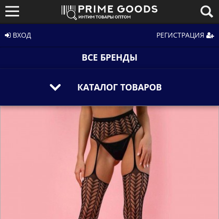
ВХОД
РЕГИСТРАЦИЯ
ВСЕ БРЕНДЫ
КАТАЛОГ ТОВАРОВ