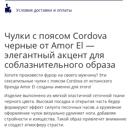
Условия доставки и оплаты
Чулки с поясом Cordova
черные от Amor El —
элегантный акцент для
соблазнительного образа
Хотите произвести фурор на своего мужчину? Эти
сексапильные чулки с поясом Cordova от испанского
бренда Amor El созданы именно для этого!
Изделие выполнено из мягкой эластичной сеточной ткани
черного цвета. Высокая посадка и открытая часть бедер
формируют эффект силуэта песочных часов, а кружевное
оформление чулок визуально удлиняет ноги, добавляя
стройности и изящества. Такой образ привлечет внимание
и создаст атмосферу страсти.