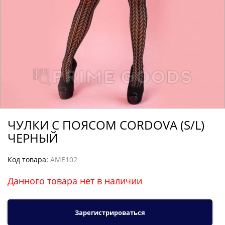
ЧУЛКИ С ПОЯСОМ CORDOVA (S/L)
ЧЕРНЫЙ
Код товара:
AME102
Данного товара нет в наличии
Зарегистрироваться