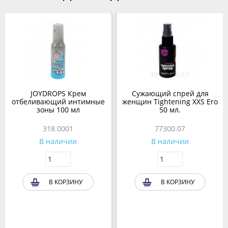
JOYDROPS Крем
Сужающий спрей для
отбеливающий интимные
женщин Tightening XXS Ero
зоны 100 мл
50 мл.
318.0001
77300.07
В наличии
В наличии
В КОРЗИНУ
В КОРЗИНУ