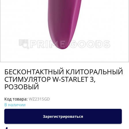
БЕСКОНТАКТНЫЙ КЛИТОРАЛЬНЫЙ
СТИМУЛЯТОР W-STARLET 3,
РОЗОВЫЙ
Код товара:
WZ231SGD
В наличии
Зарегистрироваться