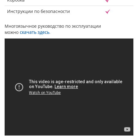
Инструкции по безопасности
Многоязычное руководство по эксплуатации
можно
скачать здесь
.