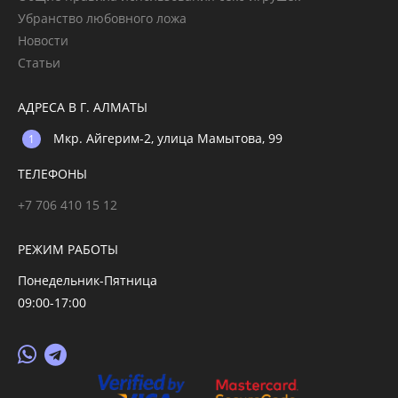
Убранство любовного ложа
Новости
Статьи
АДРЕСА В Г. АЛМАТЫ
Мкр. Айгерим-2, улица Мамытова, 99
ТЕЛЕФОНЫ
+7 706 410 15 12
РЕЖИМ РАБОТЫ
Понедельник-Пятница
09:00-17:00