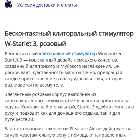
Условия доставки и оплаты
Бесконтактный клиторальный стимулятор
W-Starlet 3, розовый
Бесконтактный
клиторальный стимулятор
Womanizer
Starlet 3 — изысканный девайс немецкого качества,
созданный для тонкого и глубокого наслаждения. Он
раскрывает чувственность мягко и точно, превращая
каждое прикосновение в волну удовольствия, которая
разливается по всему телу.
Элегантный розовый корпус выполнен из
гипоаллергенного силикона, безопасного и приятного на
ощупь. Компактный и стильный, Starlet 3 удобно ложится в
руку и подходит как для домашнего отдыха, так и для
путешествий.
Запатентованная технология Pleasure Air воздействует на
самую чувствительную зону с помощью направленных