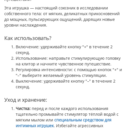
Эта игрушка — настоящий союзник в исследовании
собственного тела: от мягких, деликатных прикосновений
до мощных, пульсирующих ощущений, дарящих новые
уровни наслаждения.
Как использовать?
Включение: удерживайте кнопку "+" в течение 2
секунд.
Использование: направьте стимулирующую головку
на клитор и начните чувственное путешествие.
Регулировка интенсивности: с помощью кнопок "+" и
"–" выберите желаемый уровень стимуляции.
Выключение: удерживайте кнопку "–" в течение 2
секунд.
Уход и хранение:
Чистка:
перед и после каждого использования
тщательно промывайте стимулятор тёплой водой с
мягким мылом или
специальным средством для
интимных игрушек
. Избегайте агрессивных