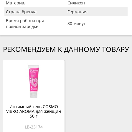
Материал
Силикон
Страна бренда
Германия
Время работы при
30 минут
полной зарядке
РЕКОМЕНДУЕМ К ДАННОМУ ТОВАРУ
Интимный гель COSMO
VIBRO AROMA для женщин
50 г
LB-23174