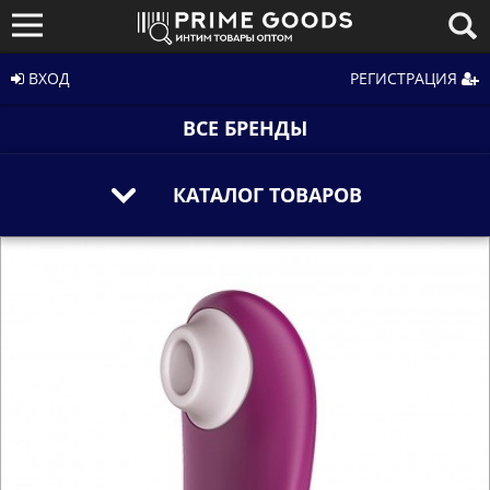
ВХОД
РЕГИСТРАЦИЯ
ВСЕ БРЕНДЫ
КАТАЛОГ ТОВАРОВ