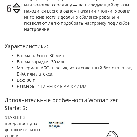
или золотую середину — ваш следующий оргазм
находится всего в одном нажатии кнопки. Уровни
интенсивности идеально сбалансированы и
позволяют легко подобрать настройку под любое
настроение.
Характеристики:
Время работы: 30 мин;
Время зарядки: 30 мин;
Материал: АБС-пластик, изготовленный без фталатов,
БФА или латекса;
Вес: 80 г;
Размеры: 117 мм х 46 мм х 47 мм
Дополнительные особенности Womanizer
Starlet 3:
STARLET 3
предлагает два
дополнительных
уровня