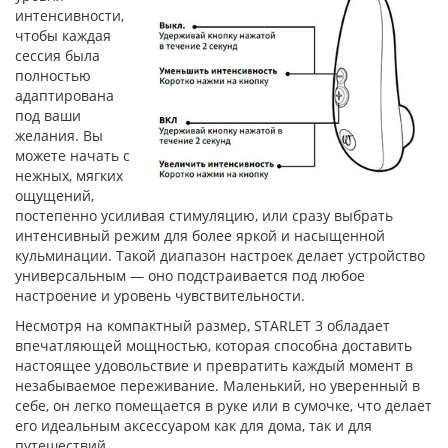
интенсивности,
чтобы каждая
сессия была
полностью
адаптирована
под ваши
желания. Вы
можете начать с
нежных, мягких
ощущений,
постепенно усиливая стимуляцию, или сразу выбрать
интенсивный режим для более яркой и насыщенной
кульминации. Такой диапазон настроек делает устройство
универсальным — оно подстраивается под любое
настроение и уровень чувствительности.
Несмотря на компактный размер, STARLET 3 обладает
впечатляющей мощностью, которая способна доставить
настоящее удовольствие и превратить каждый момент в
незабываемое переживание. Маленький, но уверенный в
себе, он легко помещается в руке или в сумочке, что делает
его идеальным аксессуаром как для дома, так и для
путешествий.