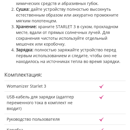
химических средств и абразивных губок.
Сушка:
дайте устройству полностью высохнуть
естественным образом или аккуратно промокните
мягким полотенцем.
Хранение:
храните STARLET 3 в сухом, прохладном
месте, вдали от прямых солнечных лучей. Для
сохранения чистоты используйте отдельный
мешочек или коробочку.
Зарядка:
полностью заряжайте устройство перед
первым использованием и следите, чтобы оно не
находилось на источниках тепла во время зарядки.
Комплектация:
Womanizer Starlet 3
USB-кабель для зарядки (адаптер
переменного тока в комплект не
входит)
Руководство пользователя
Коробка