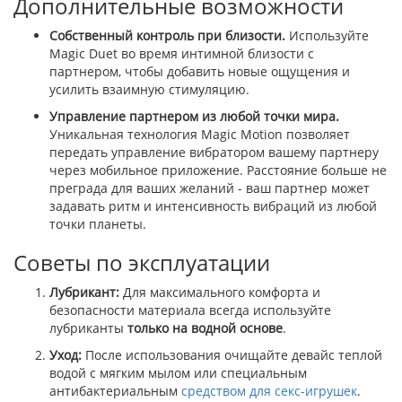
Дополнительные возможности
Собственный контроль при близости.
Используйте
Magic Duet во время интимной близости с
партнером, чтобы добавить новые ощущения и
усилить взаимную стимуляцию.
Управление партнером из любой точки мира.
Уникальная технология Magic Motion позволяет
передать управление вибратором вашему партнеру
через мобильное приложение. Расстояние больше не
преграда для ваших желаний - ваш партнер может
задавать ритм и интенсивность вибраций из любой
точки планеты.
Советы по эксплуатации
Лубрикант:
Для максимального комфорта и
безопасности материала всегда используйте
лубриканты
только на водной основе
.
Уход:
После использования очищайте девайс теплой
водой с мягким мылом или специальным
антибактериальным
средством для секс-игрушек
.