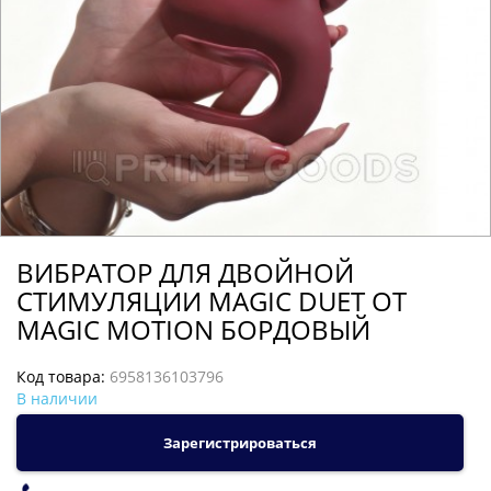
ВИБРАТОР ДЛЯ ДВОЙНОЙ
СТИМУЛЯЦИИ MAGIC DUET ОТ
MAGIC MOTION БОРДОВЫЙ
Код товара:
6958136103796
В наличии
Зарегистрироваться