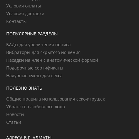
Условия оплаты
Условия доставки
Контакты
ПОПУЛЯРНЫЕ РАЗДЕЛЫ
БАДы для увеличения пениса
Вибраторы для скрытого ношения
Насадки на член с анатомической формой
Подарочные сертификаты
Надувные куклы для секса
ПОЛЕЗНО ЗНАТЬ
Общие правила использования секс-игрушек
Убранство любовного ложа
Новости
Статьи
АДРЕСА В Г. АЛМАТЫ