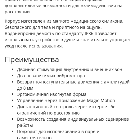
дополнительные возможности для взаимодействия на
расстоянии.
Корпус изготовлен из мягкого медицинского силикона,
безопасного для тела и приятного на ощупь.
Водонепроницаемость по стандарту IPX6 позволяет
использовать устройство в душе и значительно упрощает
уход после использования.
Преимущества
Двойная стимуляция внутренних и внешних зон
Два независимых вибромотора
Возвратно-поступательные движения с амплитудой
до 8 мм
Эргономичная изогнутая форма
Управление через приложение Magic Motion
Дистанционный контроль через интернет без
ограничений по расстоянию
Возможность создания индивидуальных сценариев
работы
Подходит для использования в паре и
самостоятельно