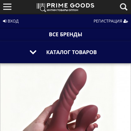
ВХОД
РЕГИСТРАЦИЯ
ВСЕ БРЕНДЫ
КАТАЛОГ ТОВАРОВ