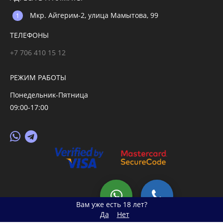
Мкр. Айгерим-2, улица Мамытова, 99
ТЕЛЕФОНЫ
+7 706 410 15 12
РЕЖИМ РАБОТЫ
Понедельник-Пятница
09:00-17:00
© 2026 primegoods.kz
Вам уже есть 18 лет?
Да
Нет