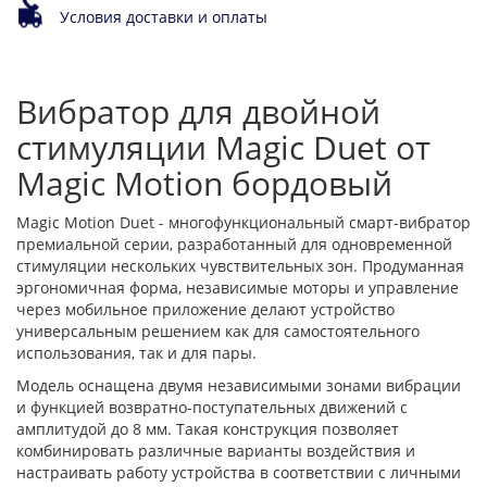
Условия доставки и оплаты
Вибратор для двойной
стимуляции Magic Duet от
Magic Motion бордовый
Magic Motion Duet - многофункциональный смарт-вибратор
премиальной серии, разработанный для одновременной
стимуляции нескольких чувствительных зон. Продуманная
эргономичная форма, независимые моторы и управление
через мобильное приложение делают устройство
универсальным решением как для самостоятельного
использования, так и для пары.
Модель оснащена двумя независимыми зонами вибрации
и функцией возвратно-поступательных движений с
амплитудой до 8 мм. Такая конструкция позволяет
комбинировать различные варианты воздействия и
настраивать работу устройства в соответствии с личными