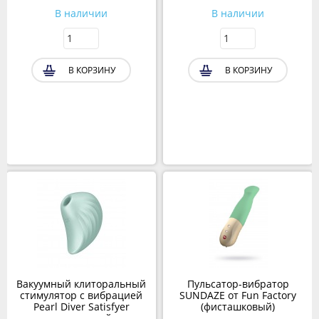
В наличии
В наличии
В КОРЗИНУ
В КОРЗИНУ
Вакуумный клиторальный
Пульсатор-вибратор
стимулятор с вибрацией
SUNDAZE от Fun Factory
Pearl Diver Satisfyer
(фисташковый)
ментоловый