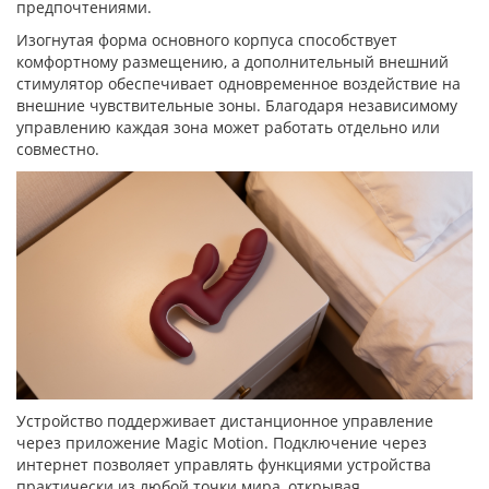
предпочтениями.
Изогнутая форма основного корпуса способствует
комфортному размещению, а дополнительный внешний
стимулятор обеспечивает одновременное воздействие на
внешние чувствительные зоны. Благодаря независимому
управлению каждая зона может работать отдельно или
совместно.
Устройство поддерживает дистанционное управление
через приложение Magic Motion. Подключение через
интернет позволяет управлять функциями устройства
практически из любой точки мира, открывая