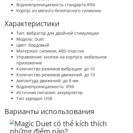
Водонепроницаемость стандарта IPX6
Корпус из мягкого безопасного силикона
Характеристики
Тип: вибратор для двойной стимуляции
Модель: Duet
Цвет: бордовый
Материал: силикон, ABS-пластик
Управление: кнопки на корпусе, мобильное
приложение
Количество режимов вибрации: до 10
Количество режимов движений: до 10
Амплитуда движений: до 8 мм
Водонепроницаемость: IPX6
Источник питания: аккумулятор
Тип зарядки: USB
Варианты использования