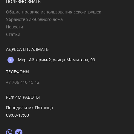
ПОЛЕЗНО ЗНАТЬ
Общие правила использования секс-игрушек
Убранство любовного ложа
Новости
Статьи
АДРЕСА В Г. АЛМАТЫ
Мкр. Айгерим-2, улица Мамытова, 99
ТЕЛЕФОНЫ
+7 706 410 15 12
РЕЖИМ РАБОТЫ
Понедельник-Пятница
09:00-17:00