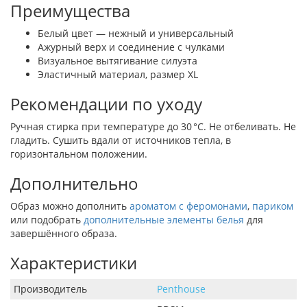
Преимущества
Белый цвет — нежный и универсальный
Ажурный верх и соединение с чулками
Визуальное вытягивание силуэта
Эластичный материал, размер XL
Рекомендации по уходу
Ручная стирка при температуре до 30 °C. Не отбеливать. Не
гладить. Сушить вдали от источников тепла, в
горизонтальном положении.
Дополнительно
Образ можно дополнить
ароматом с феромонами
,
париком
или подобрать
дополнительные элементы белья
для
завершённого образа.
Характеристики
Производитель
Penthouse