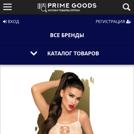
ВХОД
РЕГИСТРАЦИЯ
ВСЕ БРЕНДЫ
КАТАЛОГ ТОВАРОВ