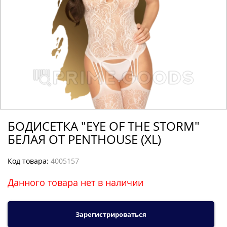
БОДИСЕТКА "EYE OF THE STORM"
БЕЛАЯ ОТ PENTHOUSE (XL)
Код товара:
4005157
Данного товара нет в наличии
Зарегистрироваться