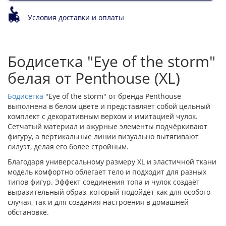
Условия доставки и оплаты
Бодисетка "Eye of the storm"
белая от Penthouse (XL)
Бодисетка
"Eye of the storm" от бренда Penthouse
выполнена в белом цвете и представляет собой цельный
комплект с декоративным верхом и имитацией чулок.
Сетчатый материал и ажурные элементы подчёркивают
фигуру, а вертикальные линии визуально вытягивают
силуэт, делая его более стройным.
Благодаря универсальному размеру XL и эластичной ткани
модель комфортно облегает тело и подходит для разных
типов фигур. Эффект соединения топа и чулок создаёт
выразительный образ, который подойдёт как для особого
случая, так и для создания настроения в домашней
обстановке.