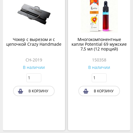
Чокер с вырезом и с
Многокомпонентные
цепочкой Crazy Handmade
капли Potential 69 мужские
7,5 мл (12 порций)
CH-2019
150358
В наличии
В наличии
В КОРЗИНУ
В КОРЗИНУ