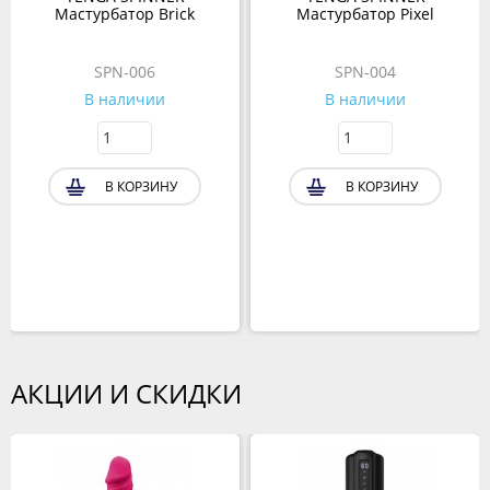
Мастурбатор Brick
Мастурбатор Pixel
SPN-006
SPN-004
В наличии
В наличии
В КОРЗИНУ
В КОРЗИНУ
АКЦИИ И СКИДКИ