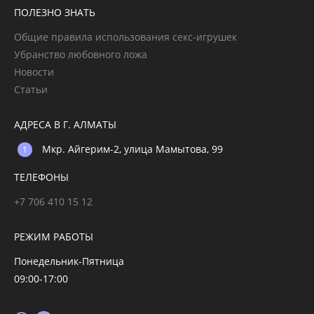
ПОЛЕЗНО ЗНАТЬ
Общие правила использования секс-игрушек
Убранство любовного ложа
Новости
Статьи
АДРЕСА В Г. АЛМАТЫ
Мкр. Айгерим-2, улица Мамытова, 99
ТЕЛЕФОНЫ
+7 706 410 15 12
РЕЖИМ РАБОТЫ
Понедельник-Пятница
09:00-17:00