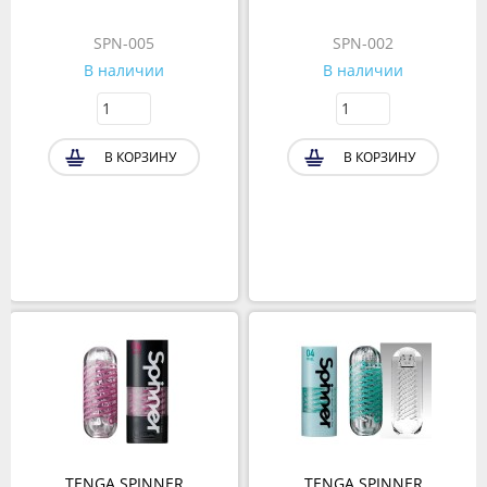
SPN-005
SPN-002
В наличии
В наличии
В КОРЗИНУ
В КОРЗИНУ
TENGA SPINNER
TENGA SPINNER