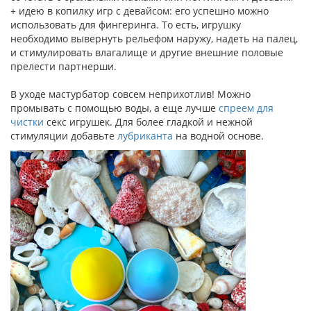
+ идею в копилку игр с девайсом: его успешно можно
использовать для фингеринга. То есть, игрушку
необходимо вывернуть рельефом наружу, надеть на палец,
и стимулировать влагалище и другие внешние половые
прелести партнерши.
В уходе мастурбатор совсем неприхотлив! Можно
промывать с помощью воды, а еще лучше
спреем для
чистки
секс игрушек. Для более гладкой и нежной
стимуляции добавьте
лубриканта
на водной основе.