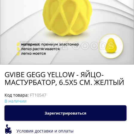
GVIBE GEGG YELLOW - ЯЙЦО-
МАСТУРБАТОР, 6.5Х5 СМ. ЖЕЛТЫЙ
Код товара:
FT10547
В наличии
Зарегистрироваться
Условия доставки и оплаты