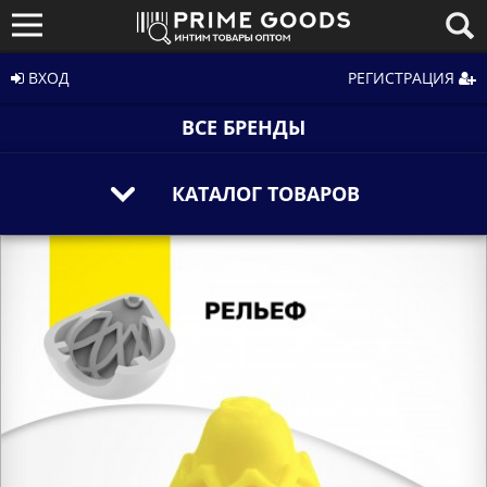
ВХОД
РЕГИСТРАЦИЯ
ВСЕ БРЕНДЫ
КАТАЛОГ ТОВАРОВ