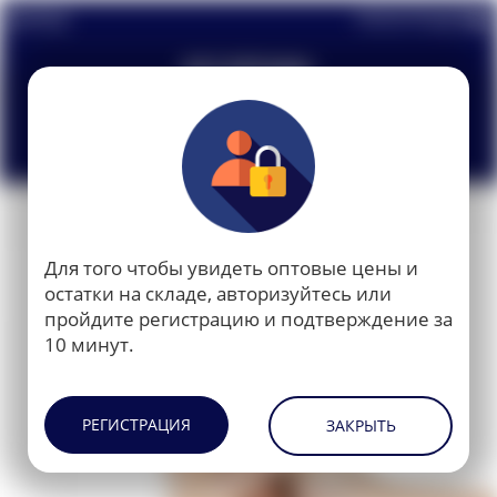
ВХОД
РЕГИСТРАЦИЯ
ВСЕ БРЕНДЫ
КАТАЛОГ ТОВАРОВ
Для того чтобы увидеть оптовые цены и
остатки на складе, авторизуйтесь или
пройдите регистрацию и подтверждение за
10 минут.
РЕГИСТРАЦИЯ
ЗАКРЫТЬ