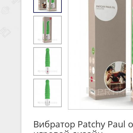
Вибратор Patchy Paul 