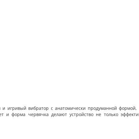
кий и игривый вибратор с анатомически продуманной формой,
ет и форма червячка делают устройство не только эффекти