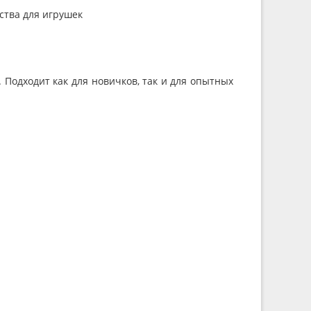
ства для игрушек
 Подходит как для новичков, так и для опытных