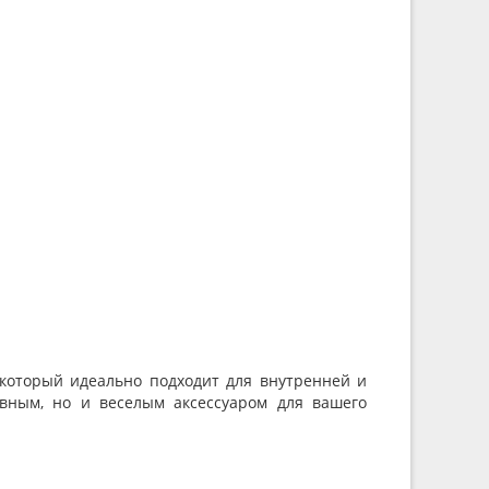
 который идеально подходит для внутренней и
вным, но и веселым аксессуаром для вашего