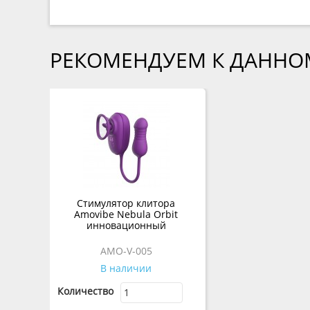
РЕКОМЕНДУЕМ К ДАННО
Стимулятор клитора
Amovibe Nebula Orbit
инновационный
AMO-V-005
В наличии
Количество