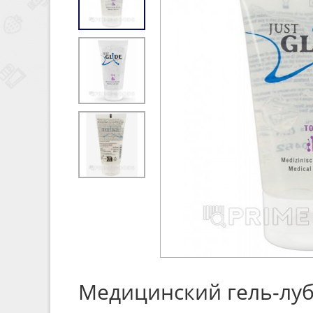
Медицинский гель-лубр