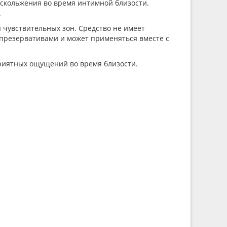
 скольжения во время интимной близости.
.
 чувствительных зон. Средство не имеет
 презервативами и может применяться вместе с
приятных ощущений во время близости.