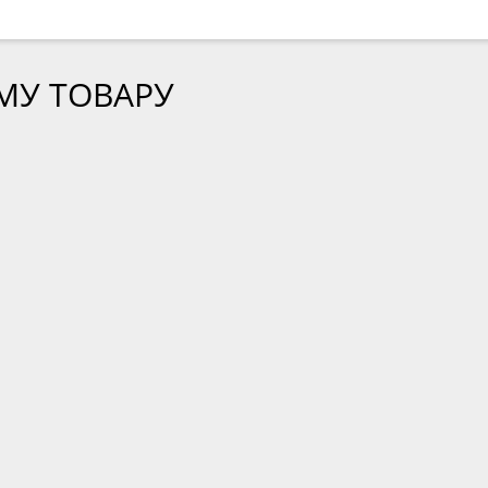
МУ ТОВАРУ