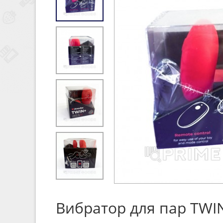
Вибратор для пар TWI