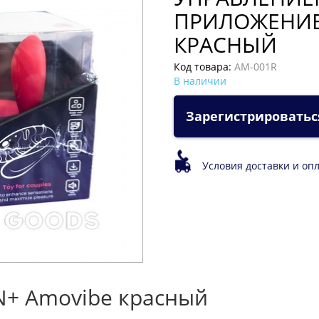
ПРИЛОЖЕНИЕ
КРАСНЫЙ
Код товара:
AM-001R
В наличии
Зарегистрироватьс
Условия доставки и оп
N+ Amovibe красный