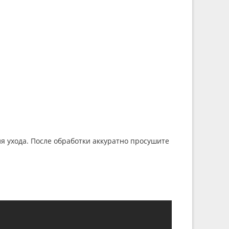
я ухода. После обработки аккуратно просушите