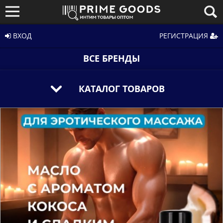
ВХОД
РЕГИСТРАЦИЯ
ВСЕ БРЕНДЫ
КАТАЛОГ ТОВАРОВ