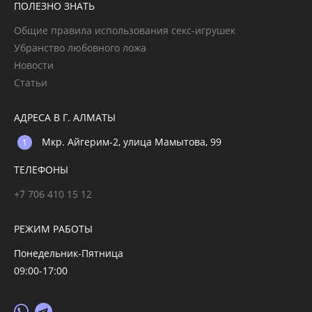
ПОЛЕЗНО ЗНАТЬ
Общие правила использования секс-игрушек
Убранство любовного ложа
Новости
Статьи
АДРЕСА В Г. АЛМАТЫ
Мкр. Айгерим-2, улица Мамытова, 99
ТЕЛЕФОНЫ
+7 706 410 15 12
РЕЖИМ РАБОТЫ
Понедельник-Пятница
09:00-17:00