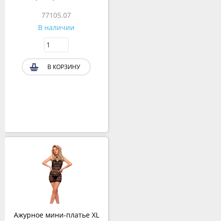
77105.07
В наличии
В КОРЗИНУ
Ажурное мини-платье XL