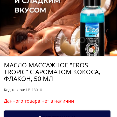
МАСЛО МАССАЖНОЕ "EROS
TROPIC" С АРОМАТОМ КОКОСА,
ФЛАКОН, 50 МЛ
Код товара:
LB-13010
Данного товара нет в наличии