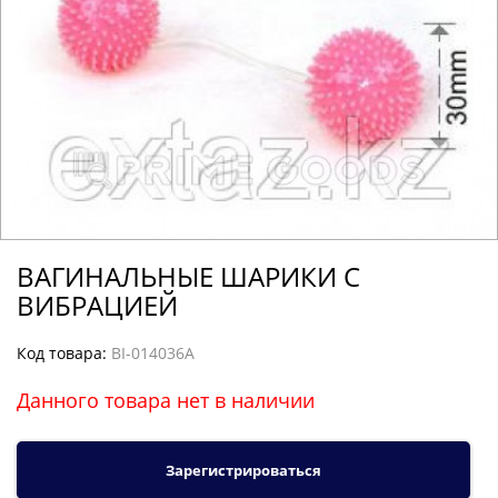
ВАГИНАЛЬНЫЕ ШАРИКИ С
ВИБРАЦИЕЙ
Код товара:
BI-014036A
Данного товара нет в наличии
Зарегистрироваться