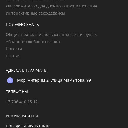
Фаллоимитатор для двойного проникновения
Интерактивные секс-девайсы
ПОЛЕЗНО ЗНАТЬ
Общие правила использования секс-игрушек
Убранство любовного ложа
Новости
Статьи
АДРЕСА В Г. АЛМАТЫ
Мкр. Айгерим-2, улица Мамытова, 99
ТЕЛЕФОНЫ
+7 706 410 15 12
РЕЖИМ РАБОТЫ
Понедельник-Пятница