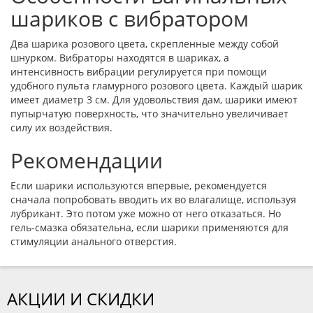
шариков с вибратором
Два шарика розового цвета, скрепленные между собой
шнурком. Вибраторы находятся в шариках, а
интенсивность вибрации регулируется при помощи
удобного пульта гламурного розового цвета. Каждый шарик
имеет диаметр 3 см. Для удовольствия дам, шарики имеют
пупырчатую поверхность, что значительно увеличивает
силу их воздействия.
Рекомендации
Если шарики используются впервые, рекомендуется
сначала попробовать вводить их во влагалище, используя
лубрикант. Это потом уже можно от него отказаться. Но
гель-смазка обязательна, если шарики применяются для
стимуляции анального отверстия.
АКЦИИ И СКИДКИ