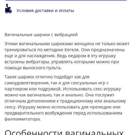
Условия доставки и оплаты
Вагинальные шарики с вибрацией
Этими вагинальными шариками женщина не только может
тренироваться по методике Кегеля. Они предназначены
еще и для наслаждения. Ведь недаром в эту игрушку
встроены вибраторы, управлять которыми можно при
помощи выносного пульта.
Такие шарики отлично подойдут как для
самоудовлетворения, так и для сексуальных игр с
партнером или подружкой. Использовать секс-игрушку
можно как вагинально, так и анально. Она послужит
отличным дополнением к традиционному или анальному
сексу. Игрушку можно использовать для прелюдии или
предварительного возбуждения перед использованием
фаллоимитатора.
Особенности вагинальных