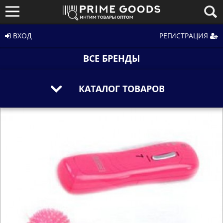
ВХОД
РЕГИСТРАЦИЯ
ВСЕ БРЕНДЫ
КАТАЛОГ ТОВАРОВ