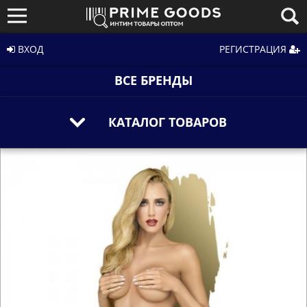
ВХОД
РЕГИСТРАЦИЯ
ВСЕ БРЕНДЫ
КАТАЛОГ ТОВАРОВ