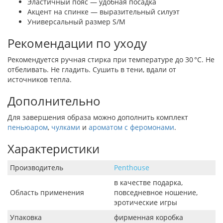
Эластичный пояс — удобная посадка
Акцент на спинке — выразительный силуэт
Универсальный размер S/M
Рекомендации по уходу
Рекомендуется ручная стирка при температуре до 30 °C. Не
отбеливать. Не гладить. Сушить в тени, вдали от
источников тепла.
Дополнительно
Для завершения образа можно дополнить комплект
пеньюаром
,
чулками
и
ароматом с феромонами
.
Характеристики
Производитель
Penthouse
в качестве подарка,
Область применения
повседневное ношение,
эротические игры
Упаковка
фирменная коробка