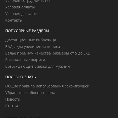
Условия сотрудничества
Условия оплаты
Условия доставки
Контакты
ПОПУЛЯРНЫЕ РАЗДЕЛЫ
Дистанционные виброяйца
БАДы для увеличения пениса
Бельё премиум качества, размеры от S до 3XL
Вагинальные шарики
Возбуждающие смазки для мужчин
ПОЛЕЗНО ЗНАТЬ
Общие правила использования секс-игрушек
Убранство любовного ложа
Новости
Статьи