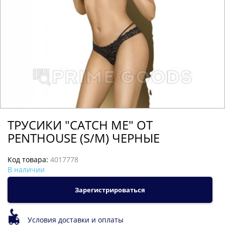
ТРУСИКИ "CATCH ME" ОТ
PENTHOUSE (S/M) ЧЕРНЫЕ
Код товара:
4017778
В наличии
Зарегистрироваться
Условия доставки и оплаты