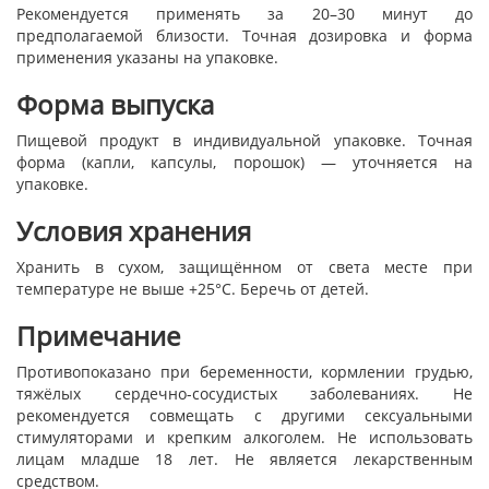
Рекомендуется применять за 20–30 минут до
предполагаемой близости. Точная дозировка и форма
применения указаны на упаковке.
Форма выпуска
Пищевой продукт в индивидуальной упаковке. Точная
форма (капли, капсулы, порошок) — уточняется на
упаковке.
Условия хранения
Хранить в сухом, защищённом от света месте при
температуре не выше +25°C. Беречь от детей.
Примечание
Противопоказано при беременности, кормлении грудью,
тяжёлых сердечно-сосудистых заболеваниях. Не
рекомендуется совмещать с другими сексуальными
стимуляторами и крепким алкоголем. Не использовать
лицам младше 18 лет. Не является лекарственным
средством.