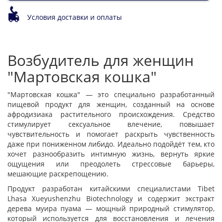
Условия доставки и оплаты
Возбудитель для женщин
"Мартовская кошка"
"Мартовская кошка" — это специально разработанный
пищевой продукт для женщин, созданный на основе
афродизиака растительного происхождения. Средство
стимулирует сексуальное влечение, повышает
чувствительность и помогает раскрыть чувственность
даже при пониженном либидо. Идеально подойдёт тем, кто
хочет разнообразить интимную жизнь, вернуть яркие
ощущения или преодолеть стрессовые барьеры,
мешающие раскрепощению.
Продукт разработан китайскими специалистами Tibet
Lhasa Xueyushenzhu Biotechnology и содержит экстракт
дерева муира пуама — мощный природный стимулятор,
который используется для восстановления и лечения