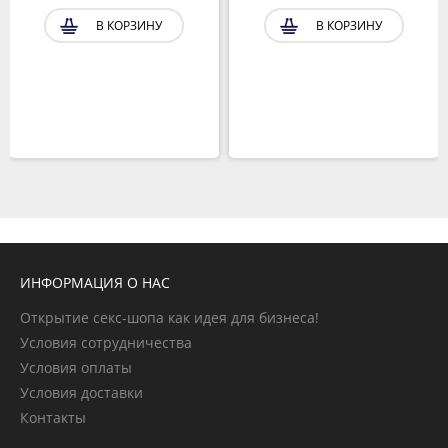
В КОРЗИНУ
В КОРЗИНУ
ИНФОРМАЦИЯ О НАС
Открытие секс-шопа как идея для бизнеса!
Условия сотрудничества
Условия оплаты
Условия доставки
Контакты