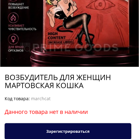
ВОЗБУДИТЕЛЬ ДЛЯ ЖЕНЩИН
МАРТОВСКАЯ КОШКА
Код товара:
marchcat
Данного товара нет в наличии
Зарегистрироваться