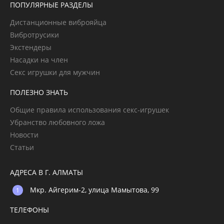
ПОПУЛЯРНЫЕ РАЗДЕЛЫ
Дистанционные виброяйца
Вибротрусики
Экстендеры
Насадки на член
Секс игрушки для мужчин
ПОЛЕЗНО ЗНАТЬ
Общие правила использования секс-игрушек
Убранство любовного ложа
Новости
Статьи
АДРЕСА В Г. АЛМАТЫ
Мкр. Айгерим-2, улица Мамытова, 99
ТЕЛЕФОНЫ