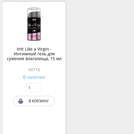
Intt Like a Virgin -
Интимный гель для
сужения влагалища, 15 мл
INT16
В наличии
В КОРЗИНУ