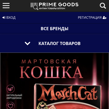
ВХОД
РЕГИСТРАЦИЯ
ВСЕ БРЕНДЫ
КАТАЛОГ ТОВАРОВ