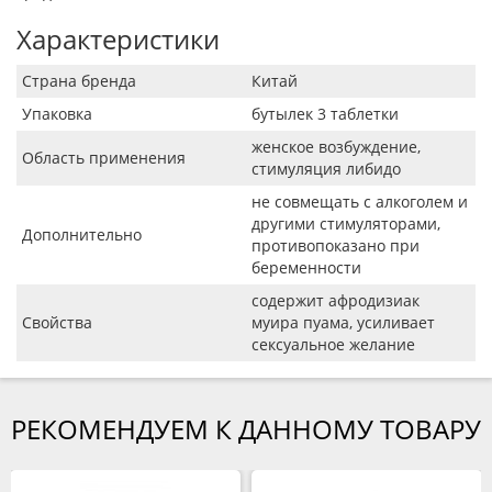
Характеристики
Страна бренда
Китай
Упаковка
бутылек 3 таблетки
женское возбуждение,
Область применения
стимуляция либидо
не совмещать с алкоголем и
другими стимуляторами,
Дополнительно
противопоказано при
беременности
содержит афродизиак
Свойства
муира пуама, усиливает
сексуальное желание
РЕКОМЕНДУЕМ К ДАННОМУ ТОВАРУ