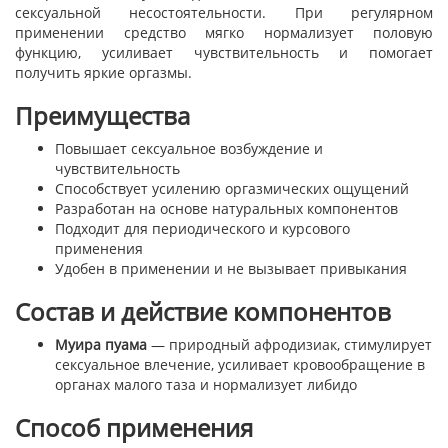
сексуальной несостоятельности. При регулярном
применении средство мягко нормализует половую
функцию, усиливает чувствительность и помогает
получить яркие оргазмы.
Преимущества
Повышает сексуальное возбуждение и
чувствительность
Способствует усилению оргазмических ощущений
Разработан на основе натуральных компонентов
Подходит для периодического и курсового
применения
Удобен в применении и не вызывает привыкания
Состав и действие компонентов
Муира пуама
— природный афродизиак, стимулирует
сексуальное влечение, усиливает кровообращение в
органах малого таза и нормализует либидо
Способ применения