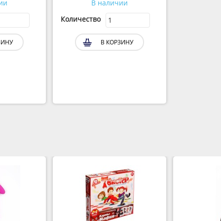
ии
В наличии
Количество
ЗИНУ
В КОРЗИНУ