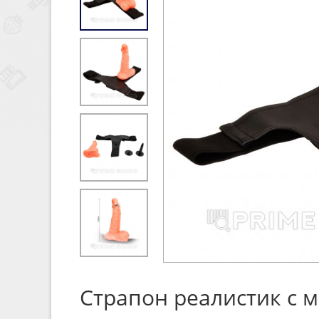
Страпон реалистик с