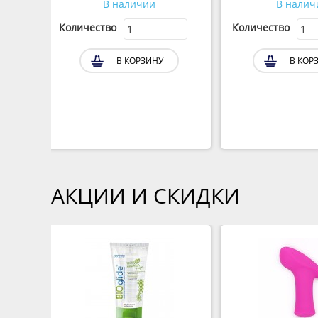
В наличии
В налич
Количество
Количество
В КОРЗИНУ
В КОР
АКЦИИ И СКИДКИ