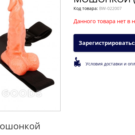
Код товара:
BW-022007
Данного товара нет в 
Зарегистрироватьс
Условия доставки и оп
 мошонкой