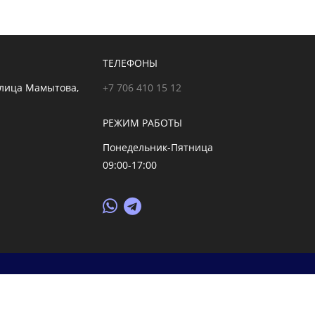
ТЕЛЕФОНЫ
улица Мамытова,
+7 706 410 15 12
РЕЖИМ РАБОТЫ
Понедельник-Пятница
09:00-17:00