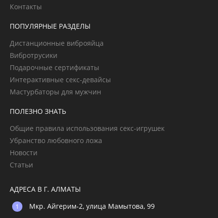
Контакты
ПОПУЛЯРНЫЕ РАЗДЕЛЫ
Дистанционные виброяйца
Вибротрусики
Подарочные сертификаты
Интерактивные секс-девайсы
Мастурбаторы для мужчин
ПОЛЕЗНО ЗНАТЬ
Общие правила использования секс-игрушек
Убранство любовного ложа
Новости
Статьи
АДРЕСА В Г. АЛМАТЫ
Мкр. Айгерим-2, улица Мамытова, 99