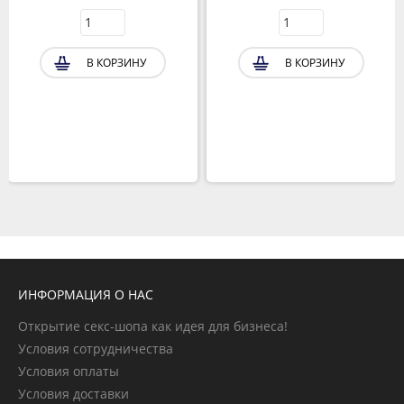
В КОРЗИНУ
В КОРЗИНУ
ИНФОРМАЦИЯ О НАС
Открытие секс-шопа как идея для бизнеса!
Условия сотрудничества
Условия оплаты
Условия доставки