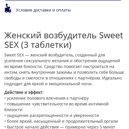
Условия доставки и оплаты
Женский возбудитель Sweet
SEX (3 таблетки)
Sweet SEX — женский возбудитель, созданный для
усиления сексуального желания и обострения ощущений
во время близости. Средство помогает настроиться на
интим, снять внутренние зажимы и позволить себе больше
свободы и смелости в отношениях с партнёром. Идеально
подходит для яркой и эмоциональной ночи.
Действие и эффект:
• усиление полового влечения к партнёру
• повышение чувствительности во время интимной
близости
• ощущение раскрепощённости и уверенности
• более яркий, насыщенный и продолжительный оргазм
• быстрое начало действия — примерно через 5 минут