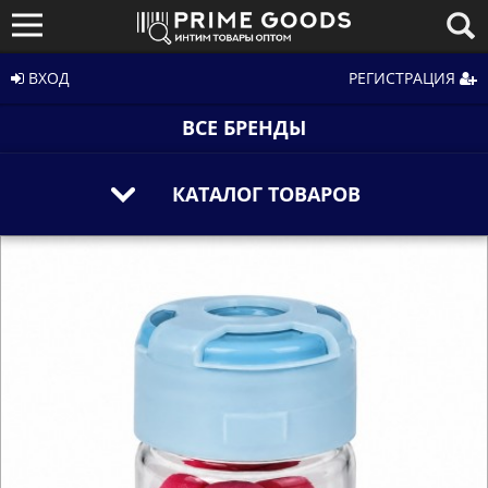
ВХОД
РЕГИСТРАЦИЯ
ВСЕ БРЕНДЫ
КАТАЛОГ ТОВАРОВ