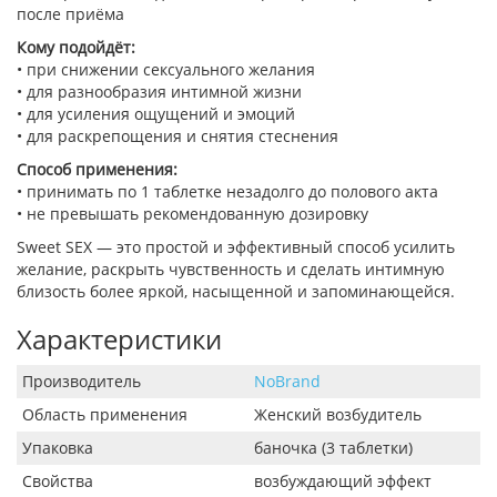
после приёма
Кому подойдёт:
• при снижении сексуального желания
• для разнообразия интимной жизни
• для усиления ощущений и эмоций
• для раскрепощения и снятия стеснения
Способ применения:
• принимать по 1 таблетке незадолго до полового акта
• не превышать рекомендованную дозировку
Sweet SEX — это простой и эффективный способ усилить
желание, раскрыть чувственность и сделать интимную
близость более яркой, насыщенной и запоминающейся.
Характеристики
Производитель
NoBrand
Область применения
Женский возбудитель
Упаковка
баночка (3 таблетки)
Свойства
возбуждающий эффект