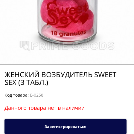
ЖЕНСКИЙ ВОЗБУДИТЕЛЬ SWEET
SEX (3 ТАБЛ.)
Код товара:
E-0258
Данного товара нет в наличии
Зарегистрироваться