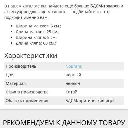
В нашем каталоге вы найдёте ещё больше
БДСМ-товаров
и
аксессуаров для садо-мазо игр — подбирайте то, что
подходит именно вам.
Ширина манжет: 5 см.;
Длина манжет: 25 см.;
Ширина кляпа: 5 см.;
Длина кляпа: 60 см.;
Характеристики
Производитель
NoBrand
Цвет
черный
Материал
нейлон
Страна производства
Китай
Область применения
БДСМ, эротические игры
РЕКОМЕНДУЕМ К ДАННОМУ ТОВАРУ