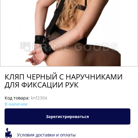
КЛЯП ЧЕРНЫЙ С НАРУЧНИКАМИ
ДЛЯ ФИКСАЦИИ РУК
Код товара:
knf2304
В наличии
Зарегистрироваться
Условия доставки и оплаты