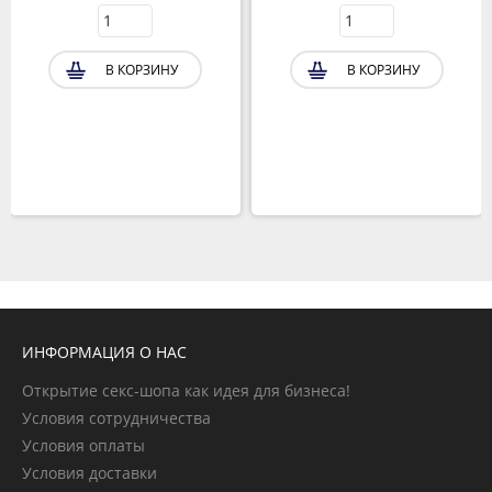
В КОРЗИНУ
В КОРЗИНУ
ИНФОРМАЦИЯ О НАС
Открытие секс-шопа как идея для бизнеса!
Условия сотрудничества
Условия оплаты
Условия доставки