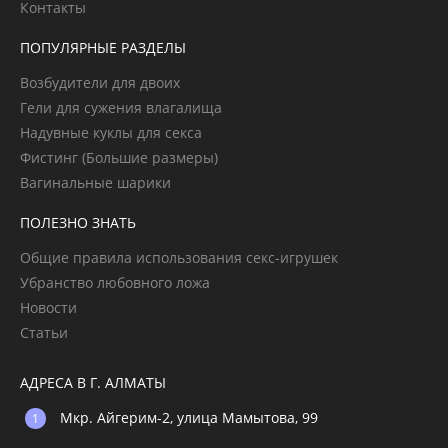
Контакты
ПОПУЛЯРНЫЕ РАЗДЕЛЫ
Возбудители для двоих
Гели для сужения влагалища
Надувные куклы для секса
Фистинг (Большие размеры)
Вагинальные шарики
ПОЛЕЗНО ЗНАТЬ
Общие правила использования секс-игрушек
Убранство любовного ложа
Новости
Статьи
АДРЕСА В Г. АЛМАТЫ
Мкр. Айгерим-2, улица Мамытова, 99