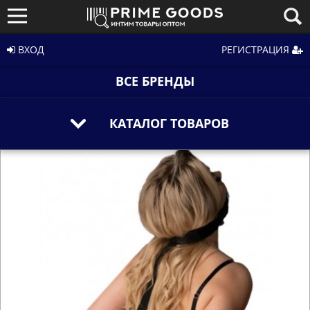
ВХОД
РЕГИСТРАЦИЯ
ВСЕ БРЕНДЫ
КАТАЛОГ ТОВАРОВ