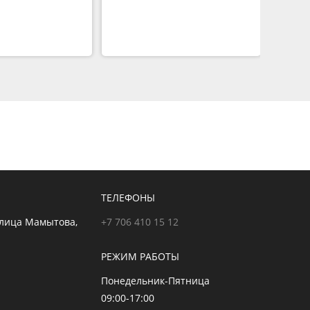
ТЕЛЕФОНЫ
улица Мамытова,
+7 706 410 15 12
РЕЖИМ РАБОТЫ
Понедельник-Пятница
09:00-17:00