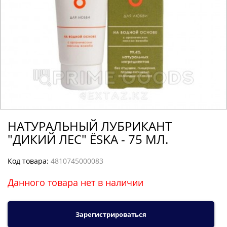
НАТУРАЛЬНЫЙ ЛУБРИКАНТ
"ДИКИЙ ЛЕС" ЁSKA - 75 МЛ.
Код товара:
4810745000083
Данного товара нет в наличии
Зарегистрироваться