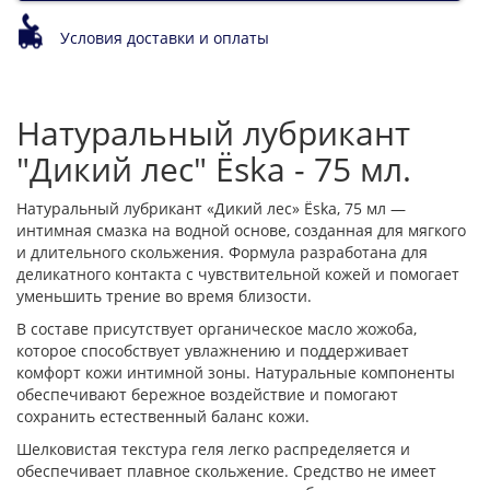
Условия доставки и оплаты
Натуральный лубрикант
"Дикий лес" Ёska - 75 мл.
Натуральный лубрикант «Дикий лес» Ёska, 75 мл —
интимная смазка на водной основе, созданная для мягкого
и длительного скольжения. Формула разработана для
деликатного контакта с чувствительной кожей и помогает
уменьшить трение во время близости.
В составе присутствует органическое масло жожоба,
которое способствует увлажнению и поддерживает
комфорт кожи интимной зоны. Натуральные компоненты
обеспечивают бережное воздействие и помогают
сохранить естественный баланс кожи.
Шелковистая текстура геля легко распределяется и
обеспечивает плавное скольжение. Средство не имеет