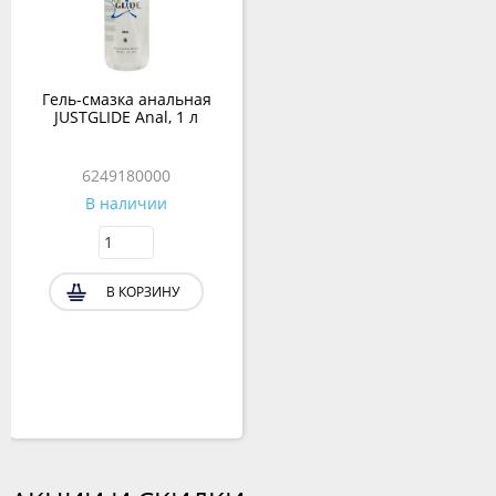
Гель-смазка анальная
JUSTGLIDE Anal, 1 л
6249180000
В наличии
В КОРЗИНУ