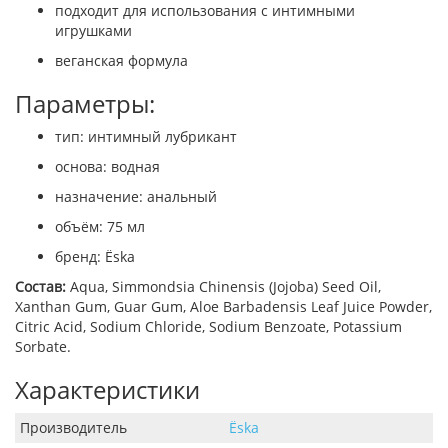
подходит для использования с интимными
игрушками
веганская формула
Параметры:
тип: интимный лубрикант
основа: водная
назначение: анальный
объём: 75 мл
бренд: Ёska
Состав:
Aqua, Simmondsia Chinensis (Jojoba) Seed Oil,
Xanthan Gum, Guar Gum, Aloe Barbadensis Leaf Juice Powder,
Citric Acid, Sodium Chloride, Sodium Benzoate, Potassium
Sorbate.
Характеристики
Производитель
Ёska