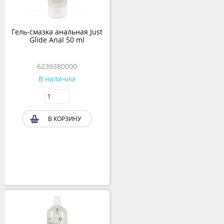
Гель-смазка анальная Just
Glide Anal 50 ml
6239380000
В наличии
В КОРЗИНУ