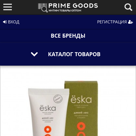
ВХОД
РЕГИСТРАЦИЯ
ВСЕ БРЕНДЫ
КАТАЛОГ ТОВАРОВ