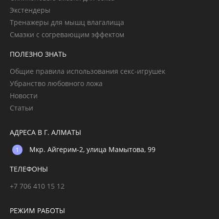
Экстендеры
Тренажеры для мышц влагалища
Смазки с согревающим эффектом
ПОЛЕЗНО ЗНАТЬ
Общие правила использования секс-игрушек
Убранство любовного ложа
Новости
Статьи
АДРЕСА В Г. АЛМАТЫ
Мкр. Айгерим-2, улица Мамытова, 99
ТЕЛЕФОНЫ
+7 706 410 15 12
РЕЖИМ РАБОТЫ