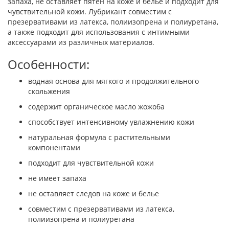
запаха, не оставляет пятен на коже и белье и подходит для
чувствительной кожи. Лубрикант совместим с
презервативами из латекса, полиизопрена и полиуретана,
а также подходит для использования с интимными
аксессуарами из различных материалов.
Особенности:
водная основа для мягкого и продолжительного
скольжения
содержит органическое масло жожоба
способствует интенсивному увлажнению кожи
натуральная формула с растительными
компонентами
подходит для чувствительной кожи
не имеет запаха
не оставляет следов на коже и белье
совместим с презервативами из латекса,
полиизопрена и полиуретана