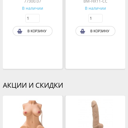
77300.07
BM-HX11-CC
В наличии
В наличии
В КОРЗИНУ
В КОРЗИНУ
АКЦИИ И СКИДКИ