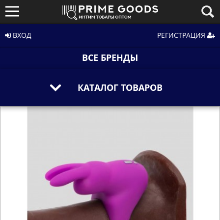
ВХОД
РЕГИСТРАЦИЯ
ВСЕ БРЕНДЫ
КАТАЛОГ ТОВАРОВ