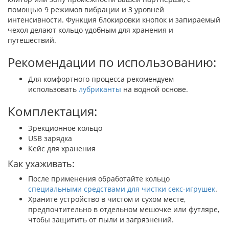
помощью 9 режимов вибрации и 3 уровней
интенсивности. Функция блокировки кнопок и запираемый
чехол делают кольцо удобным для хранения и
путешествий.
Рекомендации по использованию:
Для комфортного процесса рекомендуем
использовать
лубриканты
на водной основе.
Комплектация:
Эрекционное кольцо
USB зарядка
Кейс для хранения
Как ухаживать:
После применения обработайте кольцо
специальными средствами для чистки секс-игрушек
.
Храните устройство в чистом и сухом месте,
предпочтительно в отдельном мешочке или футляре,
чтобы защитить от пыли и загрязнений.