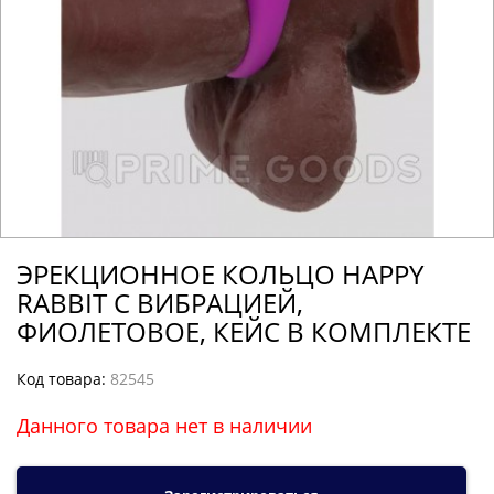
ЭРЕКЦИОННОЕ КОЛЬЦО HAPPY
RABBIT С ВИБРАЦИЕЙ,
ФИОЛЕТОВОЕ, КЕЙС В КОМПЛЕКТЕ
Код товара:
82545
Данного товара нет в наличии