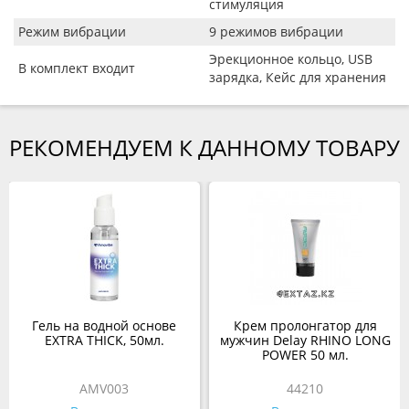
стимуляция
Режим вибрации
9 режимов вибрации
Эрекционное кольцо, USB
В комплект входит
зарядка, Кейс для хранения
РЕКОМЕНДУЕМ К ДАННОМУ ТОВАРУ
Гель на водной основе
Крем пролонгатор для
EXTRA THICK, 50мл.
мужчин Delay RHINO LONG
POWER 50 мл.
AMV003
44210