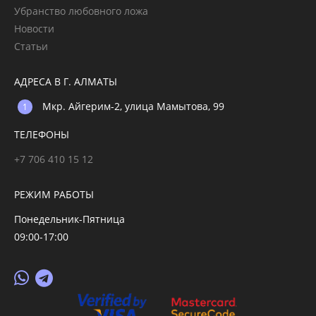
Убранство любовного ложа
Новости
Статьи
АДРЕСА В Г. АЛМАТЫ
Мкр. Айгерим-2, улица Мамытова, 99
ТЕЛЕФОНЫ
+7 706 410 15 12
РЕЖИМ РАБОТЫ
Понедельник-Пятница
09:00-17:00